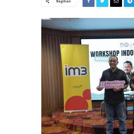
Bagikan