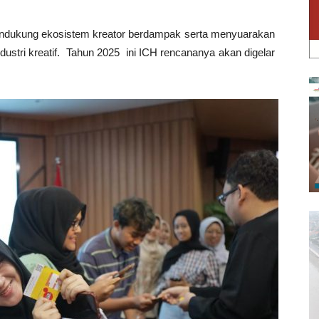
ndukung ekosistem kreator berdampak serta menyuarakan
dustri kreatif. Tahun 2025 ini ICH rencananya akan digelar