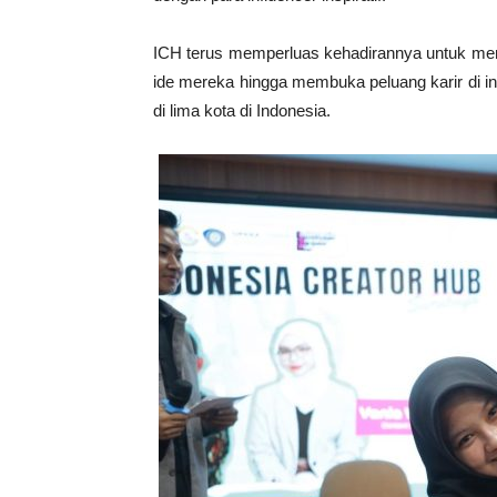
ICH terus memperluas kehadirannya untuk me
ide mereka hingga membuka peluang karir di in
di lima kota di Indonesia.