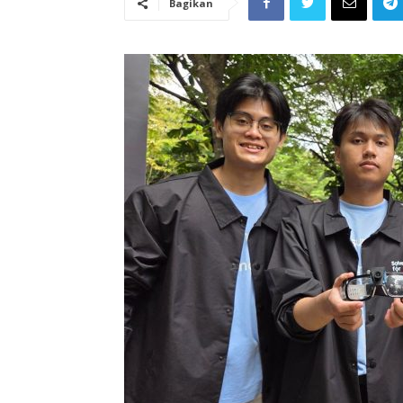
Bagikan