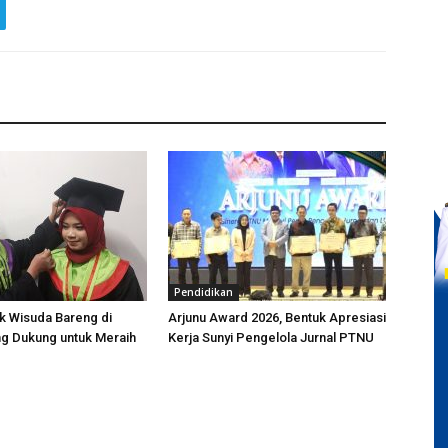
Pendidikan
k Wisuda Bareng di
Arjunu Award 2026, Bentuk Apresiasi
ng Dukung untuk Meraih
Kerja Sunyi Pengelola Jurnal PTNU