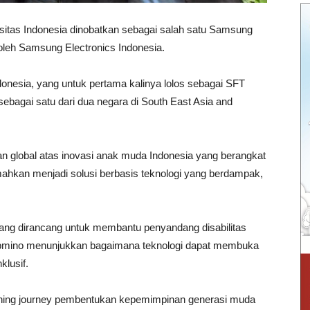
sitas Indonesia dinobatkan sebagai salah satu Samsung
leh Samsung Electronics Indonesia.
donesia, yang untuk pertama kalinya lolos sebagai SFT
bagai satu dari dua negara di South East Asia and
 global atas inovasi anak muda Indonesia yang berangkat
emahkan menjadi solusi berbasis teknologi yang berdampak,
 yang dirancang untuk membantu penyandang disabilitas
 Labmino menunjukkan bagaimana teknologi dapat membuka
klusif.
arning journey pembentukan kepemimpinan generasi muda