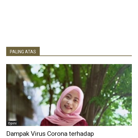
PALING ATAS
Opini
Dampak Virus Corona terhadap