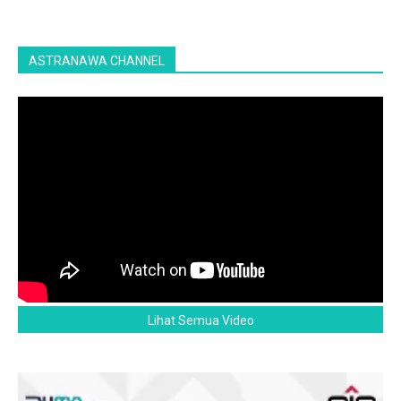
ASTRANAWA CHANNEL
Lihat Semua Video