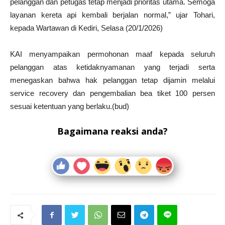
pelanggan dan petugas tetap menjadi prioritas utama. Semoga
layanan kereta api kembali berjalan normal,” ujar Tohari,
kepada Wartawan di Kediri, Selasa (20/1/2026)
KAI menyampaikan permohonan maaf kepada seluruh
pelanggan atas ketidaknyamanan yang terjadi serta
menegaskan bahwa hak pelanggan tetap dijamin melalui
service recovery dan pengembalian bea tiket 100 persen
sesuai ketentuan yang berlaku.(bud)
Bagaimana reaksi anda?