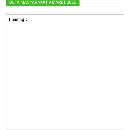
DUTA MASYARAKAT 9 MARET 2026