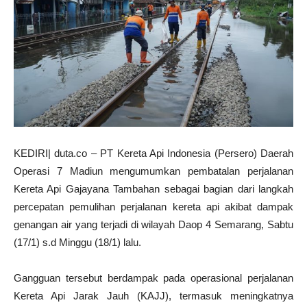
KEDIRI| duta.co – PT Kereta Api Indonesia (Persero) Daerah
Operasi 7 Madiun mengumumkan pembatalan perjalanan
Kereta Api Gajayana Tambahan sebagai bagian dari langkah
percepatan pemulihan perjalanan kereta api akibat dampak
genangan air yang terjadi di wilayah Daop 4 Semarang, Sabtu
(17/1) s.d Minggu (18/1) lalu.
Gangguan tersebut berdampak pada operasional perjalanan
Kereta Api Jarak Jauh (KAJJ), termasuk meningkatnya