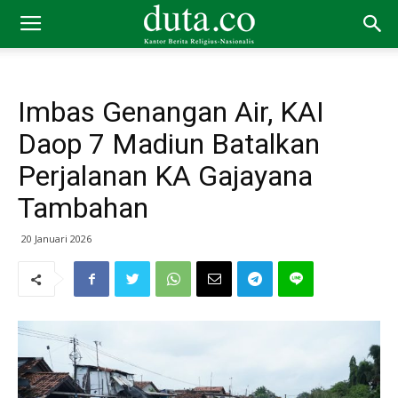
Imbas Genangan Air, KAI
Daop 7 Madiun Batalkan
Perjalanan KA Gajayana
Tambahan
20 Januari 2026