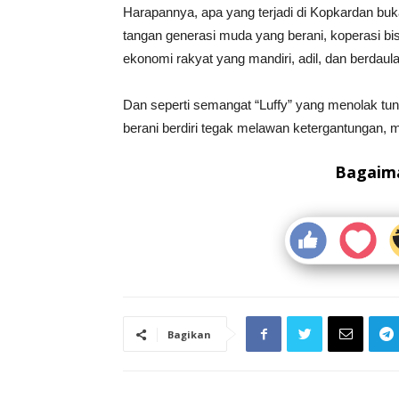
Harapannya, apa yang terjadi di Kopkardan buk
tangan generasi muda yang berani, koperasi bi
ekonomi rakyat yang mandiri, adil, dan berdaula
Dan seperti semangat “Luffy” yang menolak tun
berani berdiri tegak melawan ketergantungan,
Bagaima
Bagikan