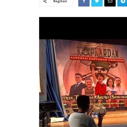
Bagikan