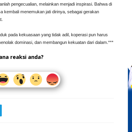
anlah pengecualian, melainkan menjadi inspirasi. Bahwa di
sa kembali menemukan jati dirinya, sebagai gerakan
t.
duk pada kekuasaan yang tidak adil, koperasi pun harus
 menolak dominasi, dan membangun kekuatan dari dalam.***
na reaksi anda?