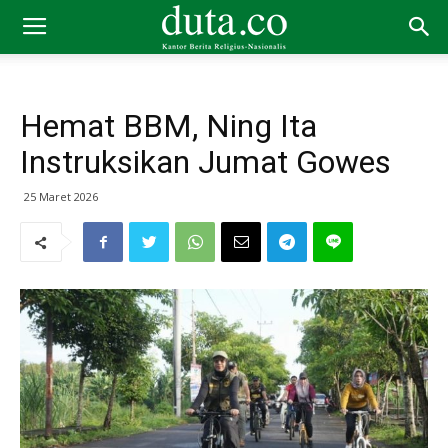
Hemat BBM, Ning Ita
Instruksikan Jumat Gowes
25 Maret 2026