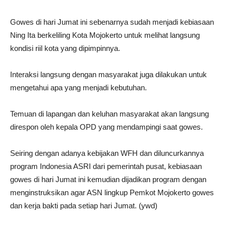
Gowes di hari Jumat ini sebenarnya sudah menjadi kebiasaan
Ning Ita berkeliling Kota Mojokerto untuk melihat langsung
kondisi riil kota yang dipimpinnya.
Interaksi langsung dengan masyarakat juga dilakukan untuk
mengetahui apa yang menjadi kebutuhan.
Temuan di lapangan dan keluhan masyarakat akan langsung
direspon oleh kepala OPD yang mendampingi saat gowes.
Seiring dengan adanya kebijakan WFH dan diluncurkannya
program Indonesia ASRI dari pemerintah pusat, kebiasaan
gowes di hari Jumat ini kemudian dijadikan program dengan
menginstruksikan agar ASN lingkup Pemkot Mojokerto gowes
dan kerja bakti pada setiap hari Jumat. (ywd)