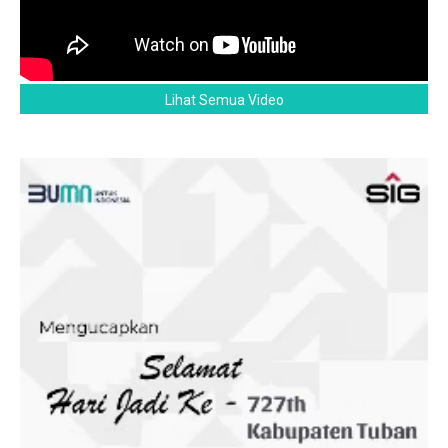
Lihat Semua Video