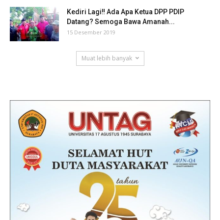
Kediri Lagi‼ Ada Apa Ketua DPP PDIP
Datang? Semoga Bawa Amanah...
15 Desember 2019
Muat lebih banyak