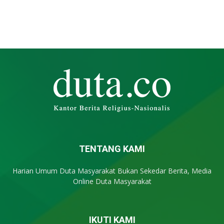
TENTANG KAMI
Harian Umum Duta Masyarakat Bukan Sekedar Berita, Media
Online Duta Masyarakat
IKUTI KAMI