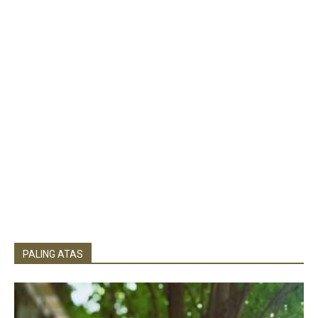
PALING ATAS