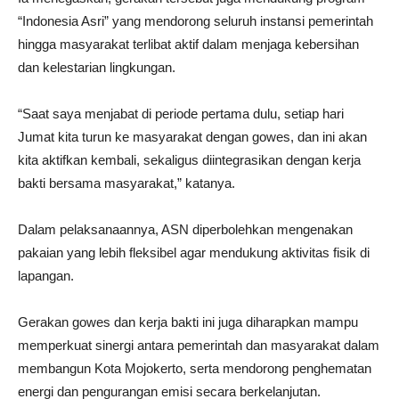
“Indonesia Asri” yang mendorong seluruh instansi pemerintah
hingga masyarakat terlibat aktif dalam menjaga kebersihan
dan kelestarian lingkungan.
“Saat saya menjabat di periode pertama dulu, setiap hari
Jumat kita turun ke masyarakat dengan gowes, dan ini akan
kita aktifkan kembali, sekaligus diintegrasikan dengan kerja
bakti bersama masyarakat,” katanya.
Dalam pelaksanaannya, ASN diperbolehkan mengenakan
pakaian yang lebih fleksibel agar mendukung aktivitas fisik di
lapangan.
Gerakan gowes dan kerja bakti ini juga diharapkan mampu
memperkuat sinergi antara pemerintah dan masyarakat dalam
membangun Kota Mojokerto, serta mendorong penghematan
energi dan pengurangan emisi secara berkelanjutan.