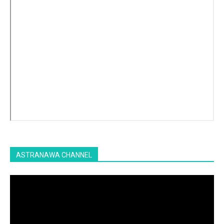
ASTRANAWA CHANNEL