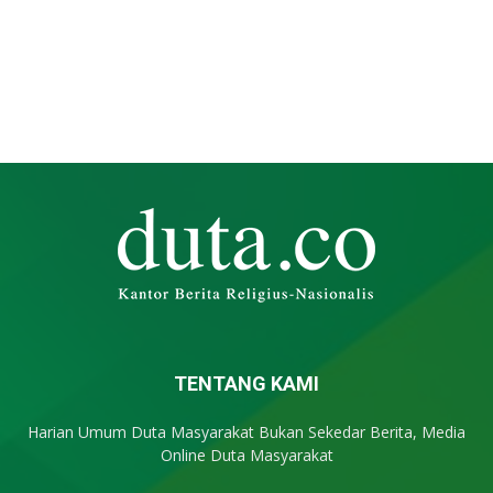
TENTANG KAMI
Harian Umum Duta Masyarakat Bukan Sekedar Berita, Media
Online Duta Masyarakat