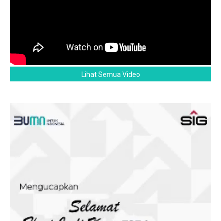
Lihat Semua Video