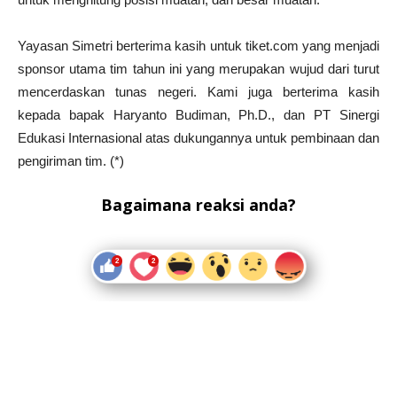
Yayasan Simetri berterima kasih untuk tiket.com yang menjadi
sponsor utama tim tahun ini yang merupakan wujud dari turut
mencerdaskan tunas negeri. Kami juga berterima kasih
kepada bapak Haryanto Budiman, Ph.D., dan PT Sinergi
Edukasi Internasional atas dukungannya untuk pembinaan dan
pengiriman tim. (*)
Bagaimana reaksi anda?