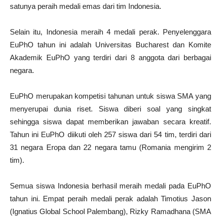
satunya peraih medali emas dari tim Indonesia.
Selain itu, Indonesia meraih 4 medali perak. Penyelenggara
EuPhO tahun ini adalah Universitas Bucharest dan Komite
Akademik EuPhO yang terdiri dari 8 anggota dari berbagai
negara.
EuPhO merupakan kompetisi tahunan untuk siswa SMA yang
menyerupai dunia riset. Siswa diberi soal yang singkat
sehingga siswa dapat memberikan jawaban secara kreatif.
Tahun ini EuPhO diikuti oleh 257 siswa dari 54 tim, terdiri dari
31 negara Eropa dan 22 negara tamu (Romania mengirim 2
tim).
Semua siswa Indonesia berhasil meraih medali pada EuPhO
tahun ini. Empat peraih medali perak adalah Timotius Jason
(Ignatius Global School Palembang), Rizky Ramadhana (SMA