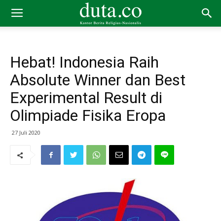
Hebat! Indonesia Raih
Absolute Winner dan Best
Experimental Result di
Olimpiade Fisika Eropa
27 Juli 2020