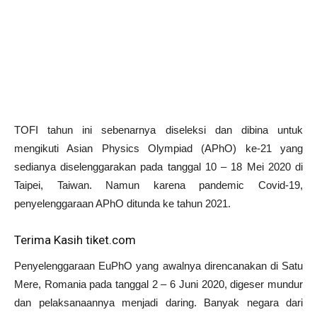
TOFI tahun ini sebenarnya diseleksi dan dibina untuk
mengikuti Asian Physics Olympiad (APhO) ke-21 yang
sedianya diselenggarakan pada tanggal 10 – 18 Mei 2020 di
Taipei, Taiwan. Namun karena pandemic Covid-19,
penyelenggaraan APhO ditunda ke tahun 2021.
Terima Kasih tiket.com
Penyelenggaraan EuPhO yang awalnya direncanakan di Satu
Mere, Romania pada tanggal 2 – 6 Juni 2020, digeser mundur
dan pelaksanaannya menjadi daring. Banyak negara dari