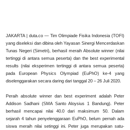
JAKARTA | duta.co — Tim Olimpiade Fisika Indonesia (TOFI)
yang diseleksi dan dibina oleh Yayasan Sinergi Mencerdaskan
Tunas Negeri (Simetri), berhasil meraih Absolute winner (nilai
tertinggi di antara semua peserta) dan the best experimental
results (nilai eksperimen tertinggi di antara semua peserta)
pada European Physics Olympiad (EuPhO) ke-4 yang
diselenggarakan secara daring dari tanggal 20 – 26 Juli 2020.
Peraih absolute winner dan best experiment adalah Peter
Addison Sadhani (SMA Santo Aloysius 1 Bandung). Peter
berhasil mencapai nilai 40.0 dari maksimum 50. Dalam
sejarah 4 tahun penyelenggaraan EuPhO, belum pernah ada
siswa meraih nilai setinggi ini. Peter juga merupakan satu-