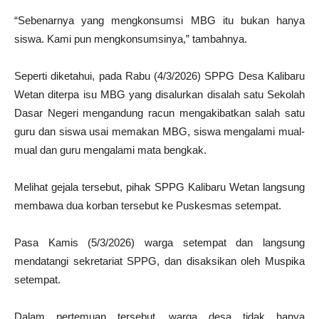
“Sebenarnya yang mengkonsumsi MBG itu bukan hanya
siswa. Kami pun mengkonsumsinya,” tambahnya.
Seperti diketahui, pada Rabu (4/3/2026) SPPG Desa Kalibaru
Wetan diterpa isu MBG yang disalurkan disalah satu Sekolah
Dasar Negeri mengandung racun mengakibatkan salah satu
guru dan siswa usai memakan MBG, siswa mengalami mual-
mual dan guru mengalami mata bengkak.
Melihat gejala tersebut, pihak SPPG Kalibaru Wetan langsung
membawa dua korban tersebut ke Puskesmas setempat.
Pasa Kamis (5/3/2026) warga setempat dan langsung
mendatangi sekretariat SPPG, dan disaksikan oleh Muspika
setempat.
Dalam pertemuan tersebut, warga desa tidak hanya