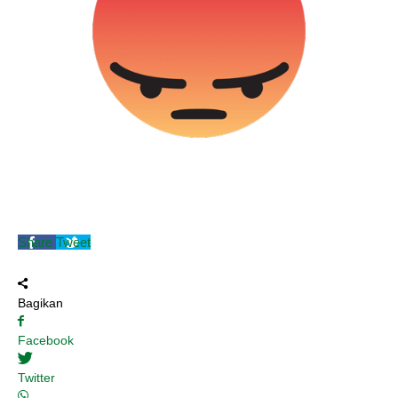
Share
Tweet
Bagikan
Facebook
Twitter