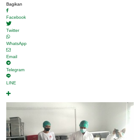
Bagikan
Facebook
Twitter
WhatsApp
Email
Telegram
LINE