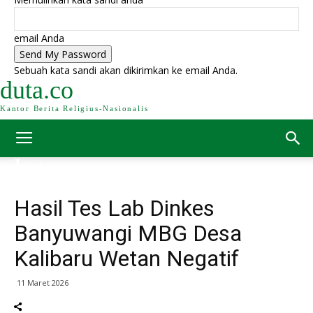
email Anda
Sebuah kata sandi akan dikirimkan ke email Anda.
duta.co
Kantor Berita Religius-Nasionalis
Hasil Tes Lab Dinkes
Banyuwangi MBG Desa
Kalibaru Wetan Negatif
11 Maret 2026