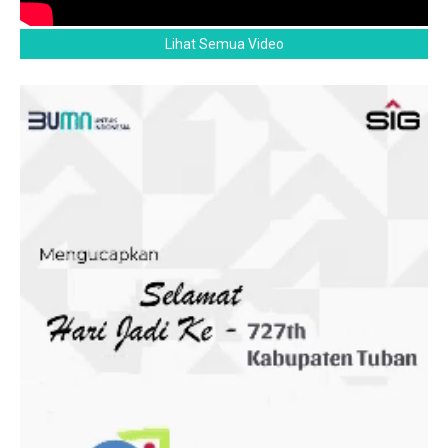
Lihat Semua Video