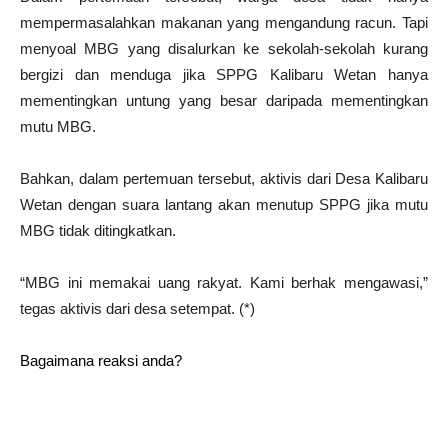
mempermasalahkan makanan yang mengandung racun. Tapi
menyoal MBG yang disalurkan ke sekolah-sekolah kurang
bergizi dan menduga jika SPPG Kalibaru Wetan hanya
mementingkan untung yang besar daripada mementingkan
mutu MBG.
Bahkan, dalam pertemuan tersebut, aktivis dari Desa Kalibaru
Wetan dengan suara lantang akan menutup SPPG jika mutu
MBG tidak ditingkatkan.
“MBG ini memakai uang rakyat. Kami berhak mengawasi,”
tegas aktivis dari desa setempat. (*)
Bagaimana reaksi anda?