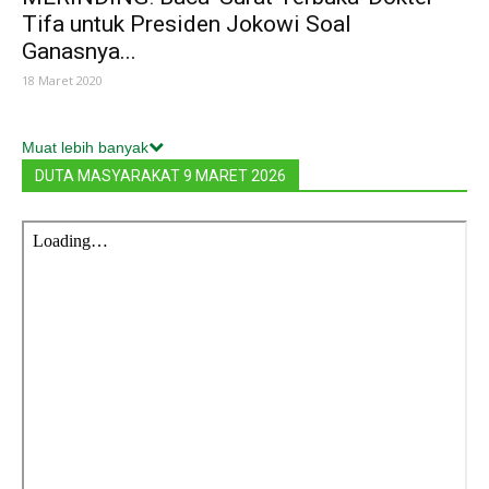
Tifa untuk Presiden Jokowi Soal
Ganasnya...
18 Maret 2020
Muat lebih banyak
DUTA MASYARAKAT 9 MARET 2026