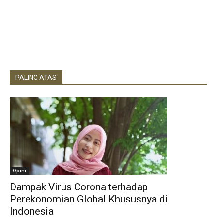
PALING ATAS
Opini
Dampak Virus Corona terhadap
Perekonomian Global Khususnya di
Indonesia