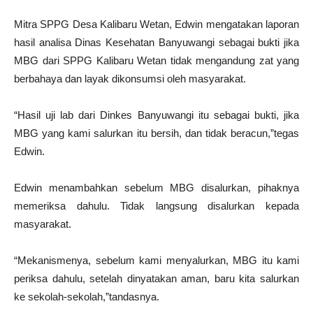
Mitra SPPG Desa Kalibaru Wetan, Edwin mengatakan laporan
hasil analisa Dinas Kesehatan Banyuwangi sebagai bukti jika
MBG dari SPPG Kalibaru Wetan tidak mengandung zat yang
berbahaya dan layak dikonsumsi oleh masyarakat.
“Hasil uji lab dari Dinkes Banyuwangi itu sebagai bukti, jika
MBG yang kami salurkan itu bersih, dan tidak beracun,”tegas
Edwin.
Edwin menambahkan sebelum MBG disalurkan, pihaknya
memeriksa dahulu. Tidak langsung disalurkan kepada
masyarakat.
“Mekanismenya, sebelum kami menyalurkan, MBG itu kami
periksa dahulu, setelah dinyatakan aman, baru kita salurkan
ke sekolah-sekolah,”tandasnya.