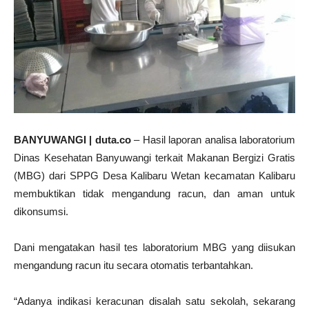
BANYUWANGI | duta.co
– Hasil laporan analisa laboratorium
Dinas Kesehatan Banyuwangi terkait Makanan Bergizi Gratis
(MBG) dari SPPG Desa Kalibaru Wetan kecamatan Kalibaru
membuktikan tidak mengandung racun, dan aman untuk
dikonsumsi.
Dani mengatakan hasil tes laboratorium MBG yang diisukan
mengandung racun itu secara otomatis terbantahkan.
“Adanya indikasi keracunan disalah satu sekolah, sekarang