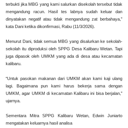
terbukti jika MBG yang kami salurkan disekolah tersebut tidak
mengandung racun. Hasil tes labnya sudah keluar dan
dinyatakan negatif atau tidak mengandung zat berbahaya,”
kata Dani ketika dikonfirmasi, Rabu (11/3/2026).
Menurut Dani, tidak semua MBG yang disalurkan ke sekolah-
sekolah itu diproduksi oleh SPPG Desa Kalibaru Wetan. Tapi
juga dipasok oleh UMKM yang ada di desa atau kecamatan
kalibaru.
“Untuk pasokan makanan dari UMKM akan kami kaji ulang
lagi. Bagaimana pun kami harus bekerja sama dengan
UMKM, agar UMKM di kecamatan Kalibaru ini bisa berjalan,”
ujarnya.
Sementara Mitra SPPG Kalibaru Wetan, Edwin Juniarto
mengatakan keluarnya hasil analisa