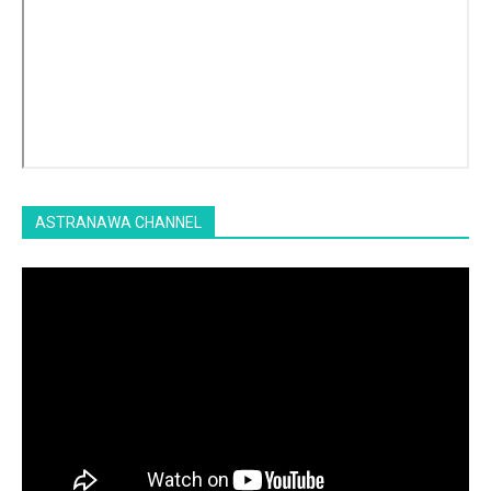
ASTRANAWA CHANNEL