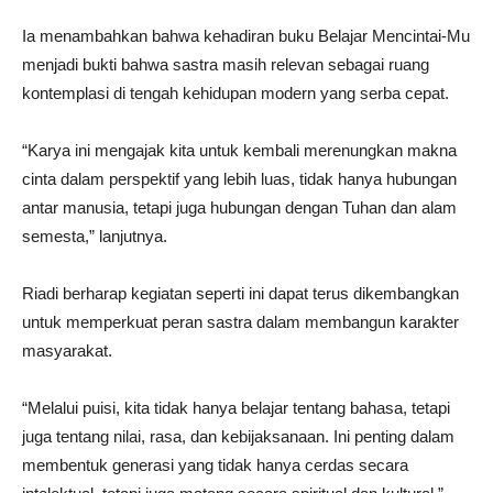
Ia menambahkan bahwa kehadiran buku Belajar Mencintai-Mu
menjadi bukti bahwa sastra masih relevan sebagai ruang
kontemplasi di tengah kehidupan modern yang serba cepat.
“Karya ini mengajak kita untuk kembali merenungkan makna
cinta dalam perspektif yang lebih luas, tidak hanya hubungan
antar manusia, tetapi juga hubungan dengan Tuhan dan alam
semesta,” lanjutnya.
Riadi berharap kegiatan seperti ini dapat terus dikembangkan
untuk memperkuat peran sastra dalam membangun karakter
masyarakat.
“Melalui puisi, kita tidak hanya belajar tentang bahasa, tetapi
juga tentang nilai, rasa, dan kebijaksanaan. Ini penting dalam
membentuk generasi yang tidak hanya cerdas secara