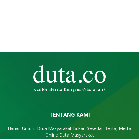
TENTANG KAMI
Harian Umum Duta Masyarakat Bukan Sekedar Berita, Media
Online Duta Masyarakat