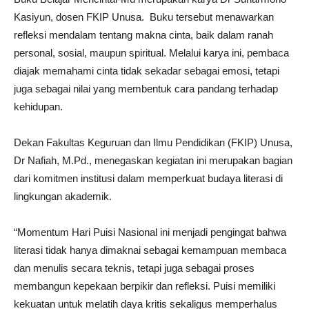
Kasiyun, dosen FKIP Unusa. Buku tersebut menawarkan
refleksi mendalam tentang makna cinta, baik dalam ranah
personal, sosial, maupun spiritual. Melalui karya ini, pembaca
diajak memahami cinta tidak sekadar sebagai emosi, tetapi
juga sebagai nilai yang membentuk cara pandang terhadap
kehidupan.
Dekan Fakultas Keguruan dan Ilmu Pendidikan (FKIP) Unusa,
Dr Nafiah, M.Pd., menegaskan kegiatan ini merupakan bagian
dari komitmen institusi dalam memperkuat budaya literasi di
lingkungan akademik.
“Momentum Hari Puisi Nasional ini menjadi pengingat bahwa
literasi tidak hanya dimaknai sebagai kemampuan membaca
dan menulis secara teknis, tetapi juga sebagai proses
membangun kepekaan berpikir dan refleksi. Puisi memiliki
kekuatan untuk melatih daya kritis sekaligus memperhalus