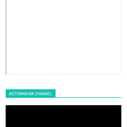
ASTRANAWA CHANNEL