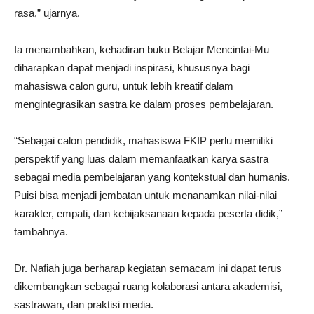
rasa,” ujarnya.
Ia menambahkan, kehadiran buku Belajar Mencintai-Mu
diharapkan dapat menjadi inspirasi, khususnya bagi
mahasiswa calon guru, untuk lebih kreatif dalam
mengintegrasikan sastra ke dalam proses pembelajaran.
“Sebagai calon pendidik, mahasiswa FKIP perlu memiliki
perspektif yang luas dalam memanfaatkan karya sastra
sebagai media pembelajaran yang kontekstual dan humanis.
Puisi bisa menjadi jembatan untuk menanamkan nilai-nilai
karakter, empati, dan kebijaksanaan kepada peserta didik,”
tambahnya.
Dr. Nafiah juga berharap kegiatan semacam ini dapat terus
dikembangkan sebagai ruang kolaborasi antara akademisi,
sastrawan, dan praktisi media.