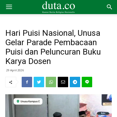
Hari Puisi Nasional, Unusa
Gelar Parade Pembacaan
Puisi dan Peluncuran Buku
Karya Dosen
29 April 2026