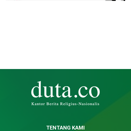
TENTANG KAMI