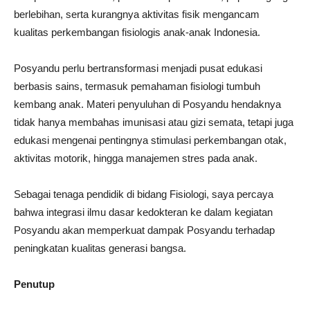
berlebihan, serta kurangnya aktivitas fisik mengancam
kualitas perkembangan fisiologis anak-anak Indonesia.
Posyandu perlu bertransformasi menjadi pusat edukasi
berbasis sains, termasuk pemahaman fisiologi tumbuh
kembang anak. Materi penyuluhan di Posyandu hendaknya
tidak hanya membahas imunisasi atau gizi semata, tetapi juga
edukasi mengenai pentingnya stimulasi perkembangan otak,
aktivitas motorik, hingga manajemen stres pada anak.
Sebagai tenaga pendidik di bidang Fisiologi, saya percaya
bahwa integrasi ilmu dasar kedokteran ke dalam kegiatan
Posyandu akan memperkuat dampak Posyandu terhadap
peningkatan kualitas generasi bangsa.
Penutup