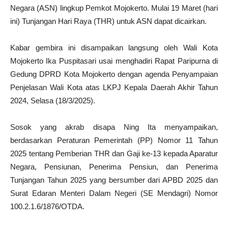
Negara (ASN) lingkup Pemkot Mojokerto. Mulai 19 Maret (hari
ini) Tunjangan Hari Raya (THR) untuk ASN dapat dicairkan.
Kabar gembira ini disampaikan langsung oleh Wali Kota
Mojokerto Ika Puspitasari usai menghadiri Rapat Paripurna di
Gedung DPRD Kota Mojokerto dengan agenda Penyampaian
Penjelasan Wali Kota atas LKPJ Kepala Daerah Akhir Tahun
2024, Selasa (18/3/2025).
Sosok yang akrab disapa Ning Ita menyampaikan,
berdasarkan Peraturan Pemerintah (PP) Nomor 11 Tahun
2025 tentang Pemberian THR dan Gaji ke-13 kepada Aparatur
Negara, Pensiunan, Penerima Pensiun, dan Penerima
Tunjangan Tahun 2025 yang bersumber dari APBD 2025 dan
Surat Edaran Menteri Dalam Negeri (SE Mendagri) Nomor
100.2.1.6/1876/OTDA.