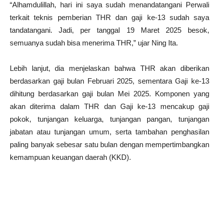
“Alhamdulillah, hari ini saya sudah menandatangani Perwali
terkait teknis pemberian THR dan gaji ke-13 sudah saya
tandatangani. Jadi, per tanggal 19 Maret 2025 besok,
semuanya sudah bisa menerima THR,” ujar Ning Ita.
Lebih lanjut, dia menjelaskan bahwa THR akan diberikan
berdasarkan gaji bulan Februari 2025, sementara Gaji ke-13
dihitung berdasarkan gaji bulan Mei 2025. Komponen yang
akan diterima dalam THR dan Gaji ke-13 mencakup gaji
pokok, tunjangan keluarga, tunjangan pangan, tunjangan
jabatan atau tunjangan umum, serta tambahan penghasilan
paling banyak sebesar satu bulan dengan mempertimbangkan
kemampuan keuangan daerah (KKD).