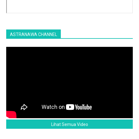
ASTRANAWA CHANNEL
Lihat Semua Video