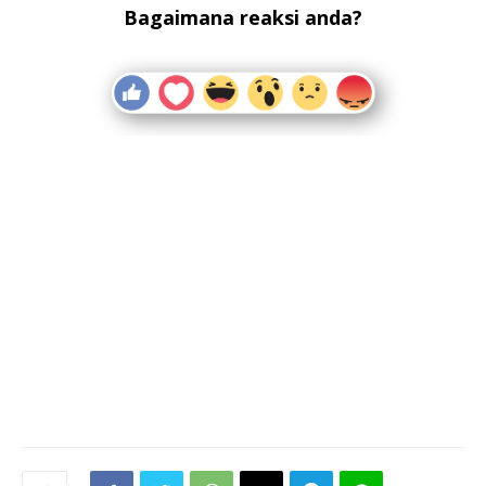
Bagaimana reaksi anda?