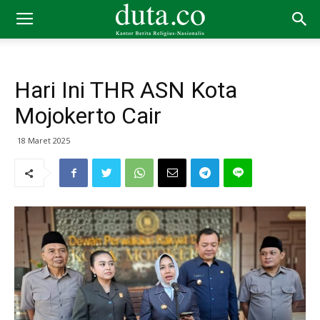
Hari Ini THR ASN Kota
Mojokerto Cair
18 Maret 2025