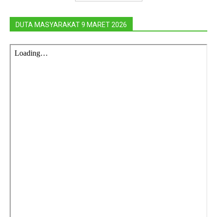
DUTA MASYARAKAT 9 MARET 2026