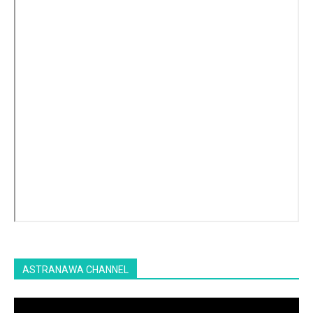
ASTRANAWA CHANNEL