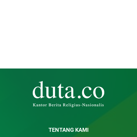
TENTANG KAMI