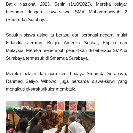
Batik Nasional 2023, Senin (1/10/2023). Mereka belajar
bersama dengan siswa-siswa SMA Muhammadiyah 2
(Smamda) Surabaya.
Sepuluh siswa asing itu berasal dari berbagai negara, mulai
Firlandia, Jerman, Belgia, Amerika Serikat, Filipina dan
Malaysia. Mereka menempuh pendidikan di beberapa SMA di
Surabaya termasuk di Smamda Surabaya.
Mereka belajar dari guru seni budaya Smamda Surabaya,
Rahmad Setiyo Wibowo, juga bersama siswa-siswi yang
mengikuti ekstrakurikuler membatik.