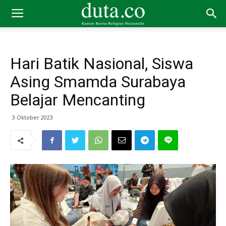
Hari Batik Nasional, Siswa
Asing Smamda Surabaya
Belajar Mencanting
3 Oktober 2023