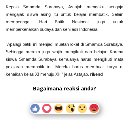
Kepala Smamda Surabaya, Astajab mengaku sengaja
mengajak siswa asing itu untuk belajar membatik. Selain
memperingati Hari Batik Nasional, juga untuk
memperkenalkan budaya dan seni asli Indonesia.
“Apalagi batik ini menjadi muatan lokal di Smamda Surabaya.
Sehingga mereka juga wajib mengikuti dan belajar. Karena
siswa Smamda Surabaya semuanya harus mengikuti mata
pelajaran membatik ini. Mereka harus membuat karya di
kenaikan kelas XI menuju XII,” jelas Astajab.
ril/end
Bagaimana reaksi anda?