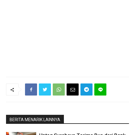
BERITA MENARIK LAINNYA