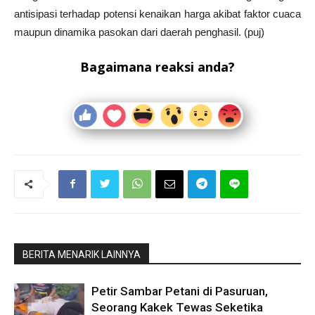
antisipasi terhadap potensi kenaikan harga akibat faktor cuaca
maupun dinamika pasokan dari daerah penghasil. (puj)
Bagaimana reaksi anda?
BERITA MENARIK LAINNYA
Petir Sambar Petani di Pasuruan,
Seorang Kakek Tewas Seketika