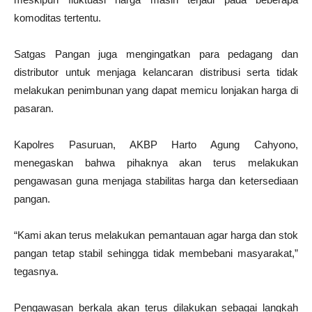
komoditas tertentu.
Satgas Pangan juga mengingatkan para pedagang dan
distributor untuk menjaga kelancaran distribusi serta tidak
melakukan penimbunan yang dapat memicu lonjakan harga di
pasaran.
Kapolres Pasuruan, AKBP Harto Agung Cahyono,
menegaskan bahwa pihaknya akan terus melakukan
pengawasan guna menjaga stabilitas harga dan ketersediaan
pangan.
“Kami akan terus melakukan pemantauan agar harga dan stok
pangan tetap stabil sehingga tidak membebani masyarakat,”
tegasnya.
Pengawasan berkala akan terus dilakukan sebagai langkah