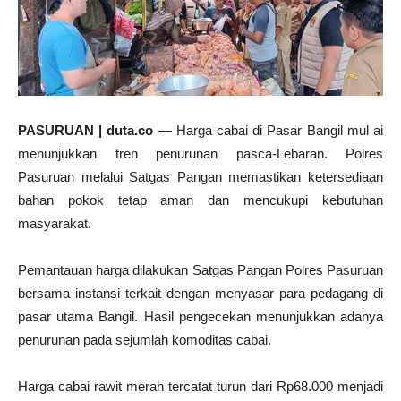
PASURUAN | duta.co
— Harga cabai di Pasar Bangil mul ai
menunjukkan tren penurunan pasca-Lebaran. Polres
Pasuruan melalui Satgas Pangan memastikan ketersediaan
bahan pokok tetap aman dan mencukupi kebutuhan
masyarakat.
Pemantauan harga dilakukan Satgas Pangan Polres Pasuruan
bersama instansi terkait dengan menyasar para pedagang di
pasar utama Bangil. Hasil pengecekan menunjukkan adanya
penurunan pada sejumlah komoditas cabai.
Harga cabai rawit merah tercatat turun dari Rp68.000 menjadi