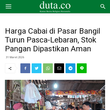
Harga Cabai di Pasar Bangil
Turun Pasca-Lebaran, Stok
Pangan Dipastikan Aman
31 Maret 2026