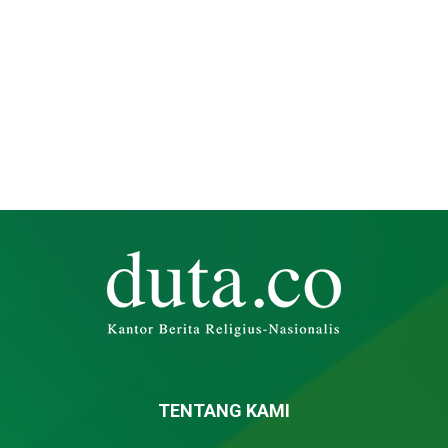
TENTANG KAMI