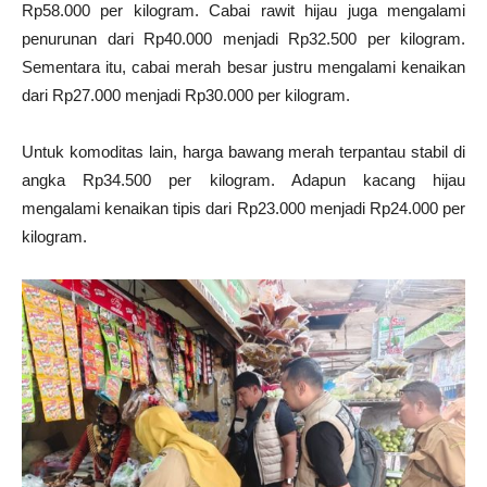
Rp58.000 per kilogram. Cabai rawit hijau juga mengalami
penurunan dari Rp40.000 menjadi Rp32.500 per kilogram.
Sementara itu, cabai merah besar justru mengalami kenaikan
dari Rp27.000 menjadi Rp30.000 per kilogram.
Untuk komoditas lain, harga bawang merah terpantau stabil di
angka Rp34.500 per kilogram. Adapun kacang hijau
mengalami kenaikan tipis dari Rp23.000 menjadi Rp24.000 per
kilogram.