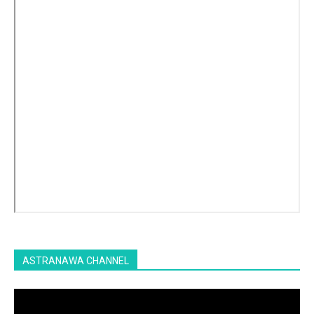
ASTRANAWA CHANNEL