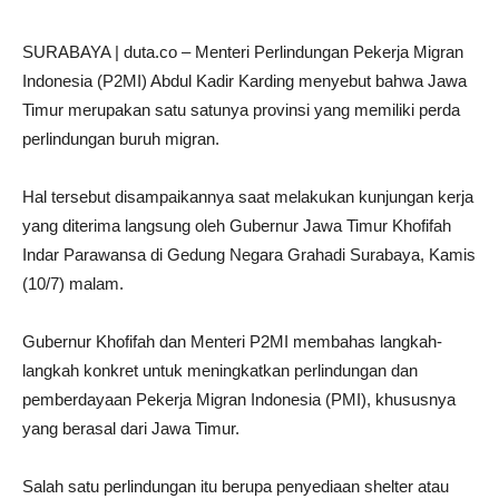
SURABAYA | duta.co – Menteri Perlindungan Pekerja Migran
Indonesia (P2MI) Abdul Kadir Karding menyebut bahwa Jawa
Timur merupakan satu satunya provinsi yang memiliki perda
perlindungan buruh migran.
Hal tersebut disampaikannya saat melakukan kunjungan kerja
yang diterima langsung oleh Gubernur Jawa Timur Khofifah
Indar Parawansa di Gedung Negara Grahadi Surabaya, Kamis
(10/7) malam.
Gubernur Khofifah dan Menteri P2MI membahas langkah-
langkah konkret untuk meningkatkan perlindungan dan
pemberdayaan Pekerja Migran Indonesia (PMI), khususnya
yang berasal dari Jawa Timur.
Salah satu perlindungan itu berupa penyediaan shelter atau