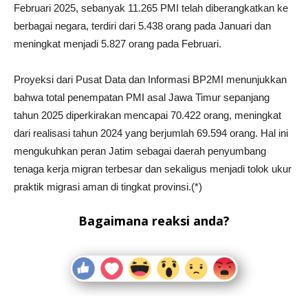
Februari 2025, sebanyak 11.265 PMI telah diberangkatkan ke
berbagai negara, terdiri dari 5.438 orang pada Januari dan
meningkat menjadi 5.827 orang pada Februari.
Proyeksi dari Pusat Data dan Informasi BP2MI menunjukkan
bahwa total penempatan PMI asal Jawa Timur sepanjang
tahun 2025 diperkirakan mencapai 70.422 orang, meningkat
dari realisasi tahun 2024 yang berjumlah 69.594 orang. Hal ini
mengukuhkan peran Jatim sebagai daerah penyumbang
tenaga kerja migran terbesar dan sekaligus menjadi tolok ukur
praktik migrasi aman di tingkat provinsi.(*)
Bagaimana reaksi anda?