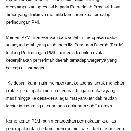
menyampaikan apresiasi kepada Pemerintah Provinsi Jawa
Timur yang dinilainya memiliki komitmen kuat terhadap
perlindungan PMI.
Menteri P2MI menekankan bahwa Jatim merupakan satu-
satunya daerah yang telah memiliki Peraturan Daerah (Perda)
tentang Perlindungan PMI. Ini menjadi contoh nyata
keberpihakan pemerintah daerah terhadap warganya yang
bekerja di luar negeri.
“Ke depan, kami ingin memperkuat kolaborasi untuk menekan
praktik penempatan non-prosedural dengan edukasi yang
masif hingga ke desa-desa, agar masyarakat tidak mudah
tergiur iming-iming oknum tanpa dokumen sah,” ujarnya.
Kementerian P2MI pun menargetkan peningkatan kualitas
penempatan dan berkomitmen meminimalisir kekerasan serta