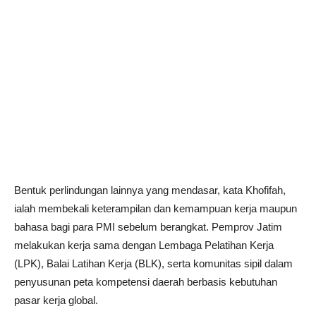
Bentuk perlindungan lainnya yang mendasar, kata Khofifah,
ialah membekali keterampilan dan kemampuan kerja maupun
bahasa bagi para PMI sebelum berangkat. Pemprov Jatim
melakukan kerja sama dengan Lembaga Pelatihan Kerja
(LPK), Balai Latihan Kerja (BLK), serta komunitas sipil dalam
penyusunan peta kompetensi daerah berbasis kebutuhan
pasar kerja global.