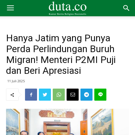
Hanya Jatim yang Punya
Perda Perlindungan Buruh
Migran! Menteri P2MI Puji
dan Beri Apresiasi
11 Juli 2025