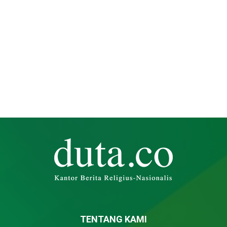
TENTANG KAMI