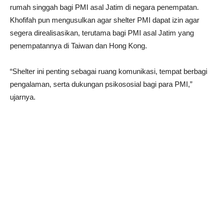
rumah singgah bagi PMI asal Jatim di negara penempatan.
Khofifah pun mengusulkan agar shelter PMI dapat izin agar
segera direalisasikan, terutama bagi PMI asal Jatim yang
penempatannya di Taiwan dan Hong Kong.
“Shelter ini penting sebagai ruang komunikasi, tempat berbagi
pengalaman, serta dukungan psikososial bagi para PMI,”
ujarnya.