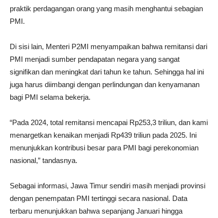
praktik perdagangan orang yang masih menghantui sebagian
PMI.
Di sisi lain, Menteri P2MI menyampaikan bahwa remitansi dari
PMI menjadi sumber pendapatan negara yang sangat
signifikan dan meningkat dari tahun ke tahun. Sehingga hal ini
juga harus diimbangi dengan perlindungan dan kenyamanan
bagi PMI selama bekerja.
“Pada 2024, total remitansi mencapai Rp253,3 triliun, dan kami
menargetkan kenaikan menjadi Rp439 triliun pada 2025. Ini
menunjukkan kontribusi besar para PMI bagi perekonomian
nasional,” tandasnya.
Sebagai informasi, Jawa Timur sendiri masih menjadi provinsi
dengan penempatan PMI tertinggi secara nasional. Data
terbaru menunjukkan bahwa sepanjang Januari hingga