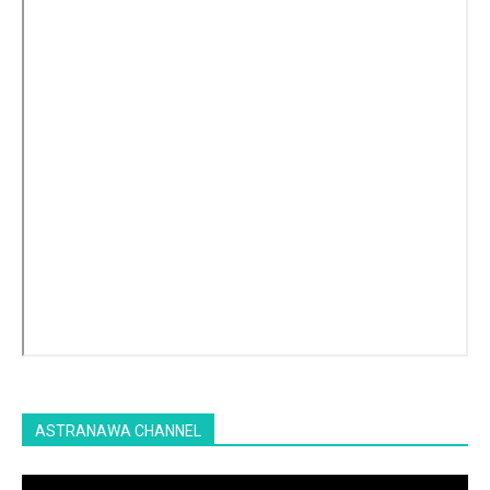
ASTRANAWA CHANNEL