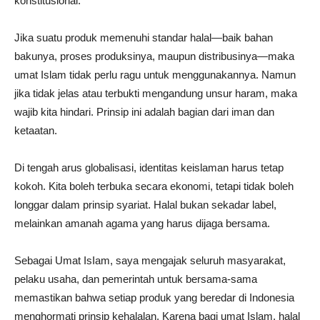
konstitusional.
Jika suatu produk memenuhi standar halal—baik bahan
bakunya, proses produksinya, maupun distribusinya—maka
umat Islam tidak perlu ragu untuk menggunakannya. Namun
jika tidak jelas atau terbukti mengandung unsur haram, maka
wajib kita hindari. Prinsip ini adalah bagian dari iman dan
ketaatan.
Di tengah arus globalisasi, identitas keislaman harus tetap
kokoh. Kita boleh terbuka secara ekonomi, tetapi tidak boleh
longgar dalam prinsip syariat. Halal bukan sekadar label,
melainkan amanah agama yang harus dijaga bersama.
Sebagai Umat IsIam, saya mengajak seluruh masyarakat,
pelaku usaha, dan pemerintah untuk bersama-sama
memastikan bahwa setiap produk yang beredar di Indonesia
menghormati prinsip kehalalan. Karena bagi umat Islam, halal