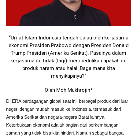
“Umat Islam Indonesia tengah galau oleh kerjasama
ekonomi Presiden Prabowo dengan Presiden Donald
Trump Presiden (Amerika Serikat). Pasalnya dalam
kerjasama itu tidak (lagi) mempedulikan apakah itu
produk haram atau halal. Bagaimana kita
menyikapinya?”
Oleh Moh Mukhrojin*
DI ERA perdagangan global saat ini, berbagai produk dari luar
negeri dengan mudah masuk ke Indonesia, termasuk dari
Amerika Serikat dan negara-negara Barat lainnya.
Keterbukaan ekonomi adalah bagian dari perkembangan
zaman yang tidak bisa kita hindari. Namun sebagai bangsa