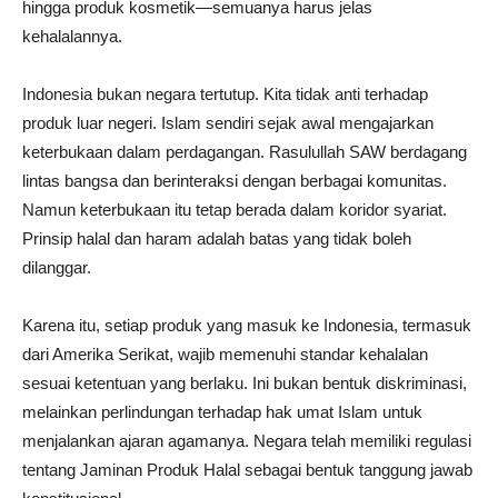
hingga produk kosmetik—semuanya harus jelas
kehalalannya.
Indonesia bukan negara tertutup. Kita tidak anti terhadap
produk luar negeri. Islam sendiri sejak awal mengajarkan
keterbukaan dalam perdagangan. Rasulullah SAW berdagang
lintas bangsa dan berinteraksi dengan berbagai komunitas.
Namun keterbukaan itu tetap berada dalam koridor syariat.
Prinsip halal dan haram adalah batas yang tidak boleh
dilanggar.
Karena itu, setiap produk yang masuk ke Indonesia, termasuk
dari Amerika Serikat, wajib memenuhi standar kehalalan
sesuai ketentuan yang berlaku. Ini bukan bentuk diskriminasi,
melainkan perlindungan terhadap hak umat Islam untuk
menjalankan ajaran agamanya. Negara telah memiliki regulasi
tentang Jaminan Produk Halal sebagai bentuk tanggung jawab