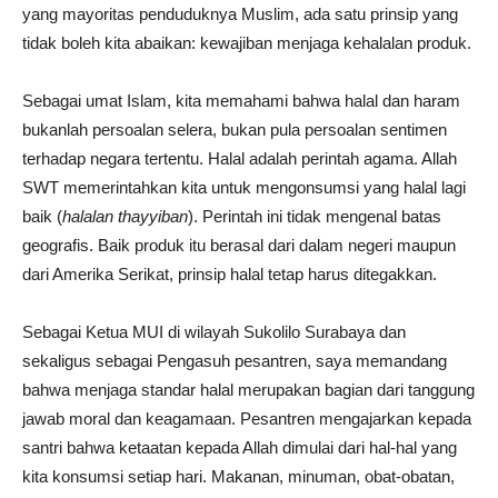
yang mayoritas penduduknya Muslim, ada satu prinsip yang
tidak boleh kita abaikan: kewajiban menjaga kehalalan produk.
Sebagai umat Islam, kita memahami bahwa halal dan haram
bukanlah persoalan selera, bukan pula persoalan sentimen
terhadap negara tertentu. Halal adalah perintah agama. Allah
SWT memerintahkan kita untuk mengonsumsi yang halal lagi
baik (
halalan thayyiban
). Perintah ini tidak mengenal batas
geografis. Baik produk itu berasal dari dalam negeri maupun
dari Amerika Serikat, prinsip halal tetap harus ditegakkan.
Sebagai Ketua MUI di wilayah Sukolilo Surabaya dan
sekaligus sebagai Pengasuh pesantren, saya memandang
bahwa menjaga standar halal merupakan bagian dari tanggung
jawab moral dan keagamaan. Pesantren mengajarkan kepada
santri bahwa ketaatan kepada Allah dimulai dari hal-hal yang
kita konsumsi setiap hari. Makanan, minuman, obat-obatan,