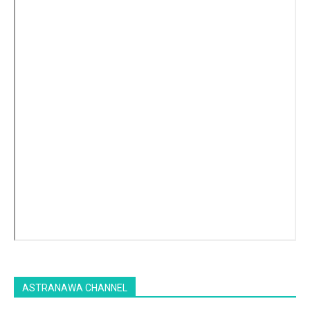
ASTRANAWA CHANNEL