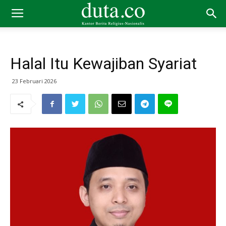
Halal Itu Kewajiban Syariat
23 Februari 2026