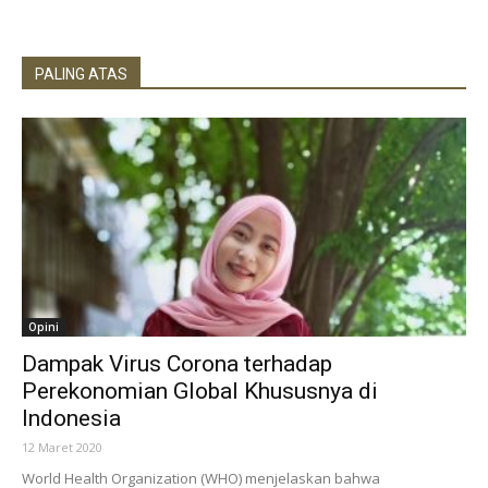
PALING ATAS
Opini
Dampak Virus Corona terhadap
Perekonomian Global Khususnya di
Indonesia
12 Maret 2020
World Health Organization (WHO) menjelaskan bahwa