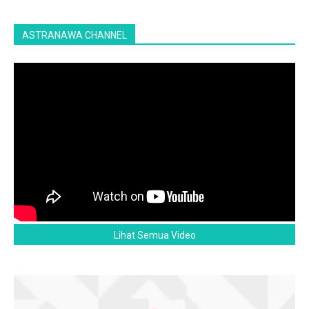
ASTRANAWA CHANNEL
Lihat Semua Video