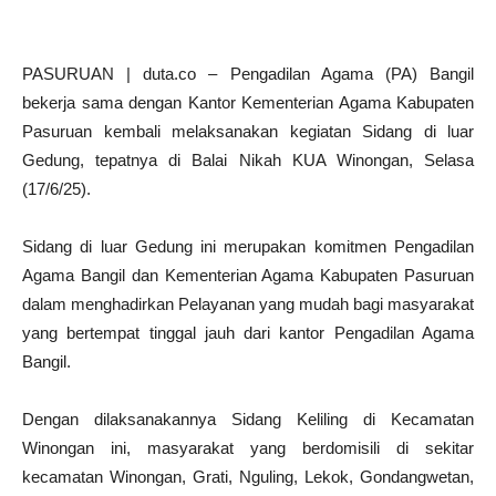
PASURUAN | duta.co – Pengadilan Agama (PA) Bangil
bekerja sama dengan Kantor Kementerian Agama Kabupaten
Pasuruan kembali melaksanakan kegiatan Sidang di luar
Gedung, tepatnya di Balai Nikah KUA Winongan, Selasa
(17/6/25).
Sidang di luar Gedung ini merupakan komitmen Pengadilan
Agama Bangil dan Kementerian Agama Kabupaten Pasuruan
dalam menghadirkan Pelayanan yang mudah bagi masyarakat
yang bertempat tinggal jauh dari kantor Pengadilan Agama
Bangil.
Dengan dilaksanakannya Sidang Keliling di Kecamatan
Winongan ini, masyarakat yang berdomisili di sekitar
kecamatan Winongan, Grati, Nguling, Lekok, Gondangwetan,