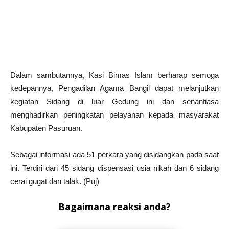
Dalam sambutannya, Kasi Bimas Islam berharap semoga
kedepannya, Pengadilan Agama Bangil dapat melanjutkan
kegiatan Sidang di luar Gedung ini dan senantiasa
menghadirkan peningkatan pelayanan kepada masyarakat
Kabupaten Pasuruan.
Sebagai informasi ada 51 perkara yang disidangkan pada saat
ini. Terdiri dari 45 sidang dispensasi usia nikah dan 6 sidang
cerai gugat dan talak. (Puj)
Bagaimana reaksi anda?