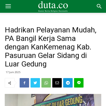
Hadrikan Pelayanan Mudah,
PA Bangil Kerja Sama
dengan KanKemenag Kab.
Pasuruan Gelar Sidang di
Luar Gedung
17 Juni 2025