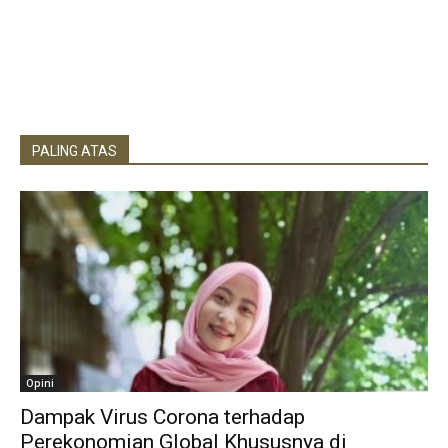
PALING ATAS
Opini
Dampak Virus Corona terhadap
Perekonomian Global Khususnya di