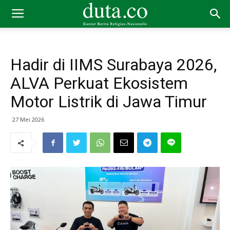
Hadir di IIMS Surabaya 2026,
ALVA Perkuat Ekosistem
Motor Listrik di Jawa Timur
27 Mei 2026