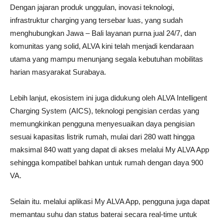
Dengan jajaran produk unggulan, inovasi teknologi,
infrastruktur charging yang tersebar luas, yang sudah
menghubungkan Jawa – Bali layanan purna jual 24/7, dan
komunitas yang solid, ALVA kini telah menjadi kendaraan
utama yang mampu menunjang segala kebutuhan mobilitas
harian masyarakat Surabaya.
Lebih lanjut, ekosistem ini juga didukung oleh ALVA Intelligent
Charging System (AICS), teknologi pengisian cerdas yang
memungkinkan pengguna menyesuaikan daya pengisian
sesuai kapasitas listrik rumah, mulai dari 280 watt hingga
maksimal 840 watt yang dapat di akses melalui My ALVA App
sehingga kompatibel bahkan untuk rumah dengan daya 900
VA.
Selain itu. melalui aplikasi My ALVA App, pengguna juga dapat
memantau suhu dan status baterai secara real-time untuk