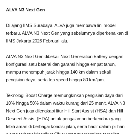
ALVA N3 Next Gen
Di ajang IIMS Surabaya, ALVA juga membawa lini model
terbaru, ALVA N3 Next Gen yang sebelumnya diperkenalkan di
IIMS Jakarta 2026 Februari lalu.
ALVA N3 Next Gen dibekali Next Generation Battery dengan
konfigurasi satu baterai dan garansi hingga empat tahun,
mampu menempuh jarak hingga 140 km dalam sekali
pengisian daya, serta top speed hingga 80 km/jam.
Teknologi Boost Charge memungkinkan pengisian daya dari
10% hingga 50% dalam waktu kurang dari 25 menit. ALVA N3
Next Gen juga dilengkapi fitur Hill Start Assist (HSA) dan Hill
Descent Assist (HDA) untuk pengalaman berkendara yang
lebih aman di berbagai kondisi jalan, serta hadir dalam pilihan