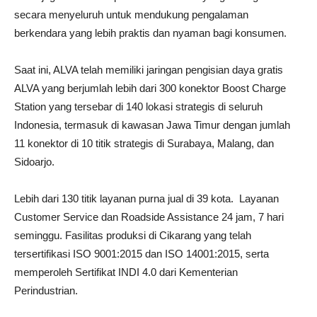
secara menyeluruh untuk mendukung pengalaman
berkendara yang lebih praktis dan nyaman bagi konsumen.
Saat ini, ALVA telah memiliki jaringan pengisian daya gratis
ALVA yang berjumlah lebih dari 300 konektor Boost Charge
Station yang tersebar di 140 lokasi strategis di seluruh
Indonesia, termasuk di kawasan Jawa Timur dengan jumlah
11 konektor di 10 titik strategis di Surabaya, Malang, dan
Sidoarjo.
Lebih dari 130 titik layanan purna jual di 39 kota. Layanan
Customer Service dan Roadside Assistance 24 jam, 7 hari
seminggu. Fasilitas produksi di Cikarang yang telah
tersertifikasi ISO 9001:2015 dan ISO 14001:2015, serta
memperoleh Sertifikat INDI 4.0 dari Kementerian
Perindustrian.