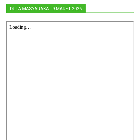
DUTA MASYARAKAT 9 MARET 2026