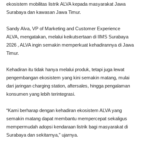
ekosistem mobilitas listrik ALVA kepada masyarakat Jawa
Surabaya dan kawasan Jawa Timur.
Sandy Alva, VP of Marketing and Customer Experience
ALVA, mengatakan, melalui keikutsertaan di IIMS Surabaya
2026 , ALVA ingin semakin memperkuat kehadirannya di Jawa
Timur.
Kehadiran itu tidak hanya melalui produk, tetapi juga lewat
pengembangan ekosistem yang kini semakin matang, mulai
dari jaringan charging station, aftersales, hingga pengalaman
konsumen yang lebih terintegrasi.
“Kami berharap dengan kehadiran ekosistem ALVA yang
semakin matang dapat membantu mempercepat sekaligus
mempermudah adopsi kendaraan listrik bagi masyarakat di
Surabaya dan sekitarnya,” ujarnya.