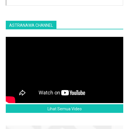
ASTRANAWA CHANNEL
Lihat Semua Video