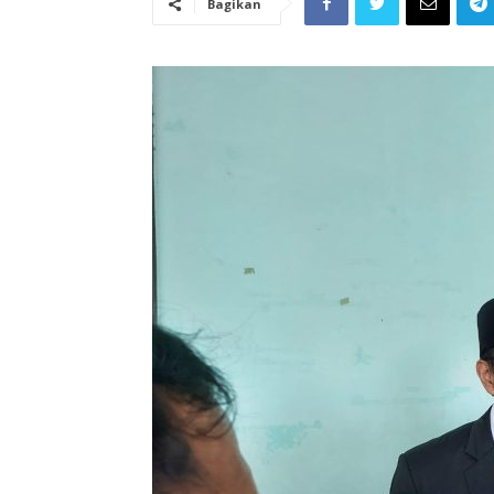
Bagikan