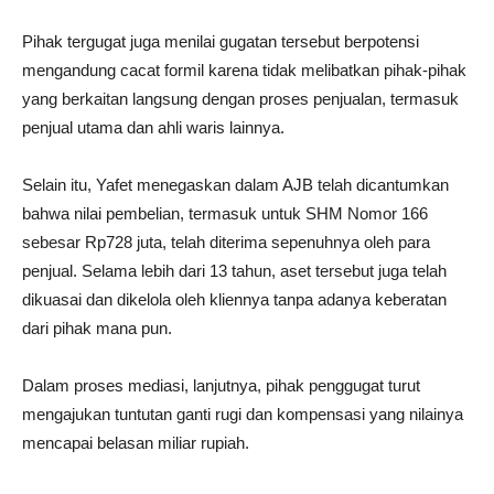
Pihak tergugat juga menilai gugatan tersebut berpotensi
mengandung cacat formil karena tidak melibatkan pihak-pihak
yang berkaitan langsung dengan proses penjualan, termasuk
penjual utama dan ahli waris lainnya.
Selain itu, Yafet menegaskan dalam AJB telah dicantumkan
bahwa nilai pembelian, termasuk untuk SHM Nomor 166
sebesar Rp728 juta, telah diterima sepenuhnya oleh para
penjual. Selama lebih dari 13 tahun, aset tersebut juga telah
dikuasai dan dikelola oleh kliennya tanpa adanya keberatan
dari pihak mana pun.
Dalam proses mediasi, lanjutnya, pihak penggugat turut
mengajukan tuntutan ganti rugi dan kompensasi yang nilainya
mencapai belasan miliar rupiah.