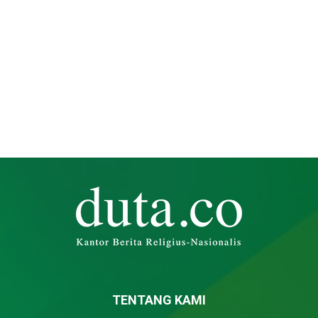
TENTANG KAMI