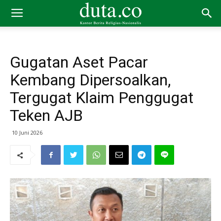
Gugatan Aset Pacar
Kembang Dipersoalkan,
Tergugat Klaim Penggugat
Teken AJB
10 Juni 2026