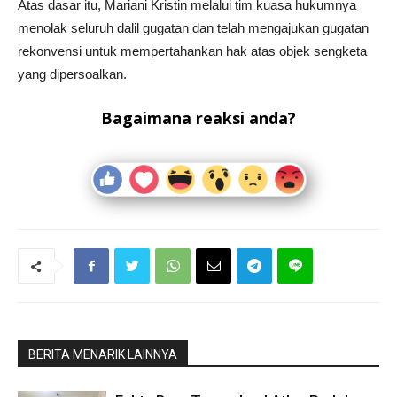
Atas dasar itu, Mariani Kristin melalui tim kuasa hukumnya
menolak seluruh dalil gugatan dan telah mengajukan gugatan
rekonvensi untuk mempertahankan hak atas objek sengketa
yang dipersoalkan.
Bagaimana reaksi anda?
BERITA MENARIK LAINNYA