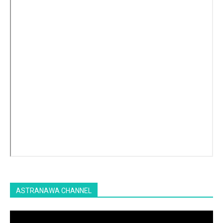
ASTRANAWA CHANNEL