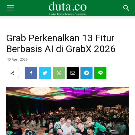
Grab Perkenalkan 13 Fitur
Berbasis AI di GrabX 2026
10 April 2026