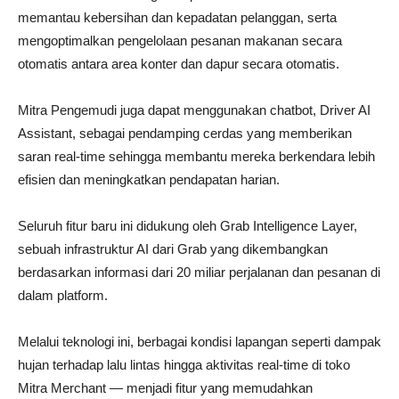
memantau kebersihan dan kepadatan pelanggan, serta
mengoptimalkan pengelolaan pesanan makanan secara
otomatis antara area konter dan dapur secara otomatis.
Mitra Pengemudi juga dapat menggunakan chatbot, Driver AI
Assistant, sebagai pendamping cerdas yang memberikan
saran real-time sehingga membantu mereka berkendara lebih
efisien dan meningkatkan pendapatan harian.
Seluruh fitur baru ini didukung oleh Grab Intelligence Layer,
sebuah infrastruktur AI dari Grab yang dikembangkan
berdasarkan informasi dari 20 miliar perjalanan dan pesanan di
dalam platform.
Melalui teknologi ini, berbagai kondisi lapangan seperti dampak
hujan terhadap lalu lintas hingga aktivitas real-time di toko
Mitra Merchant — menjadi fitur yang memudahkan