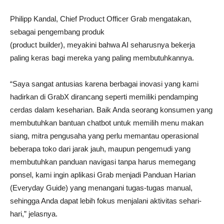
Philipp Kandal, Chief Product Officer Grab mengatakan,
sebagai pengembang produk
(product builder), meyakini bahwa AI seharusnya bekerja
paling keras bagi mereka yang paling membutuhkannya.
“Saya sangat antusias karena berbagai inovasi yang kami
hadirkan di GrabX dirancang seperti memiliki pendamping
cerdas dalam keseharian. Baik Anda seorang konsumen yang
membutuhkan bantuan chatbot untuk memilih menu makan
siang, mitra pengusaha yang perlu memantau operasional
beberapa toko dari jarak jauh, maupun pengemudi yang
membutuhkan panduan navigasi tanpa harus memegang
ponsel, kami ingin aplikasi Grab menjadi Panduan Harian
(Everyday Guide) yang menangani tugas-tugas manual,
sehingga Anda dapat lebih fokus menjalani aktivitas sehari-
hari,” jelasnya.