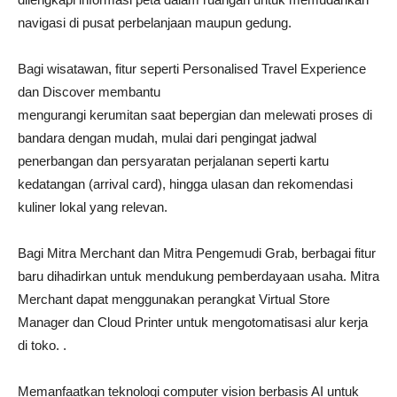
navigasi di pusat perbelanjaan maupun gedung.
Bagi wisatawan, fitur seperti Personalised Travel Experience
dan Discover membantu
mengurangi kerumitan saat bepergian dan melewati proses di
bandara dengan mudah, mulai dari pengingat jadwal
penerbangan dan persyaratan perjalanan seperti kartu
kedatangan (arrival card), hingga ulasan dan rekomendasi
kuliner lokal yang relevan.
Bagi Mitra Merchant dan Mitra Pengemudi Grab, berbagai fitur
baru dihadirkan untuk mendukung pemberdayaan usaha. Mitra
Merchant dapat menggunakan perangkat Virtual Store
Manager dan Cloud Printer untuk mengotomatisasi alur kerja
di toko. .
Memanfaatkan teknologi computer vision berbasis AI untuk