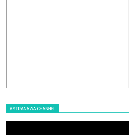
ASTRANAWA CHANNEL