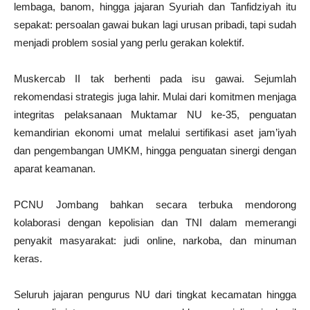
lembaga, banom, hingga jajaran Syuriah dan Tanfidziyah itu
sepakat: persoalan gawai bukan lagi urusan pribadi, tapi sudah
menjadi problem sosial yang perlu gerakan kolektif.
Muskercab II tak berhenti pada isu gawai. Sejumlah
rekomendasi strategis juga lahir. Mulai dari komitmen menjaga
integritas pelaksanaan Muktamar NU ke-35, penguatan
kemandirian ekonomi umat melalui sertifikasi aset jam’iyah
dan pengembangan UMKM, hingga penguatan sinergi dengan
aparat keamanan.
PCNU Jombang bahkan secara terbuka mendorong
kolaborasi dengan kepolisian dan TNI dalam memerangi
penyakit masyarakat: judi online, narkoba, dan minuman
keras.
Seluruh jajaran pengurus NU dari tingkat kecamatan hingga