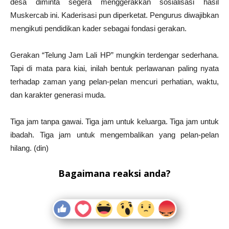
desa diminta segera menggerakkan sosialisasi hasil
Muskercab ini. Kaderisasi pun diperketat. Pengurus diwajibkan
mengikuti pendidikan kader sebagai fondasi gerakan.
Gerakan “Telung Jam Lali HP” mungkin terdengar sederhana.
Tapi di mata para kiai, inilah bentuk perlawanan paling nyata
terhadap zaman yang pelan-pelan mencuri perhatian, waktu,
dan karakter generasi muda.
Tiga jam tanpa gawai. Tiga jam untuk keluarga. Tiga jam untuk
ibadah. Tiga jam untuk mengembalikan yang pelan-pelan
hilang. (din)
Bagaimana reaksi anda?