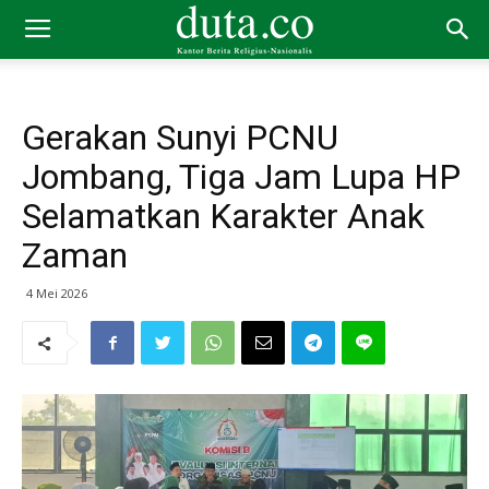
Gerakan Sunyi PCNU
Jombang, Tiga Jam Lupa HP
Selamatkan Karakter Anak
Zaman
4 Mei 2026