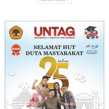
Muat lebih banyak