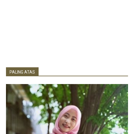
PALING ATAS