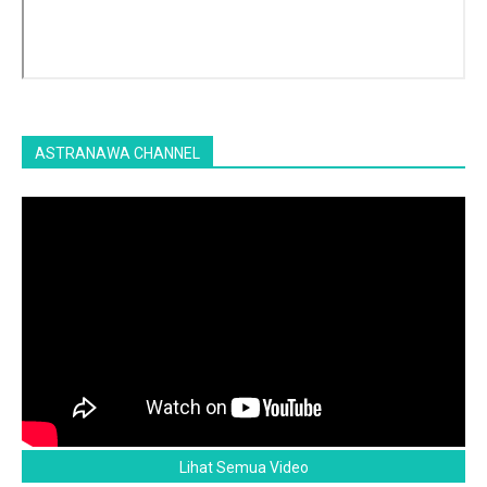
ASTRANAWA CHANNEL
Lihat Semua Video