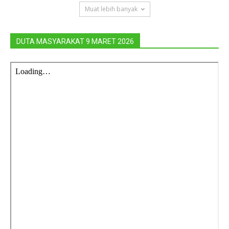
Muat lebih banyak
DUTA MASYARAKAT 9 MARET 2026