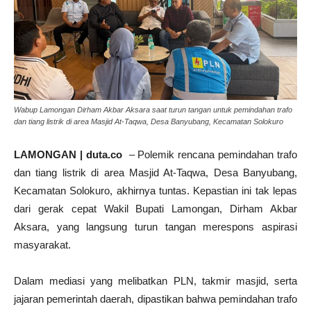
Wabup Lamongan Dirham Akbar Aksara saat turun tangan untuk pemindahan trafo
dan tiang listrik di area Masjid At-Taqwa, Desa Banyubang, Kecamatan Solokuro
LAMONGAN | duta.co
– Polemik rencana pemindahan trafo
dan tiang listrik di area Masjid At-Taqwa, Desa Banyubang,
Kecamatan Solokuro, akhirnya tuntas. Kepastian ini tak lepas
dari gerak cepat Wakil Bupati Lamongan, Dirham Akbar
Aksara, yang langsung turun tangan merespons aspirasi
masyarakat.
Dalam mediasi yang melibatkan PLN, takmir masjid, serta
jajaran pemerintah daerah, dipastikan bahwa pemindahan trafo