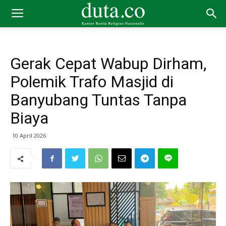
Gerak Cepat Wabup Dirham,
Polemik Trafo Masjid di
Banyubang Tuntas Tanpa
Biaya
10 April 2026