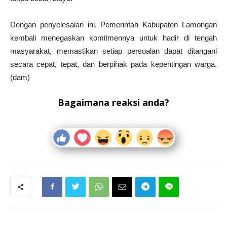
Dengan penyelesaian ini, Pemerintah Kabupaten Lamongan
kembali menegaskan komitmennya untuk hadir di tengah
masyarakat, memastikan setiap persoalan dapat ditangani
secara cepat, tepat, dan berpihak pada kepentingan warga.
(dam)
Bagaimana reaksi anda?