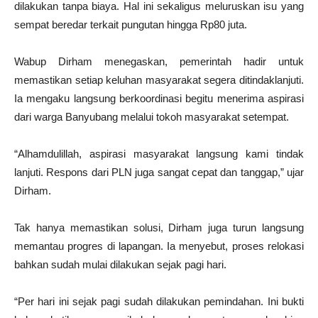
dilakukan tanpa biaya. Hal ini sekaligus meluruskan isu yang
sempat beredar terkait pungutan hingga Rp80 juta.
Wabup Dirham menegaskan, pemerintah hadir untuk
memastikan setiap keluhan masyarakat segera ditindaklanjuti.
Ia mengaku langsung berkoordinasi begitu menerima aspirasi
dari warga Banyubang melalui tokoh masyarakat setempat.
“Alhamdulillah, aspirasi masyarakat langsung kami tindak
lanjuti. Respons dari PLN juga sangat cepat dan tanggap,” ujar
Dirham.
Tak hanya memastikan solusi, Dirham juga turun langsung
memantau progres di lapangan. Ia menyebut, proses relokasi
bahkan sudah mulai dilakukan sejak pagi hari.
“Per hari ini sejak pagi sudah dilakukan pemindahan. Ini bukti