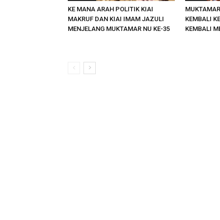
KE MANA ARAH POLITIK KIAI
MUKTAMAR 
MAKRUF DAN KIAI IMAM JAZULI
KEMBALI K
MENJELANG MUKTAMAR NU KE-35
KEMBALI M