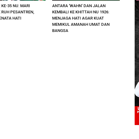
KE-35 NU: MARI
ANTARA ‘WAHN’ DAN JALAN
E RUH PESANTREN,
KEMBALI KE KHITTAH NU 1926:
ENATA HATI
MENJAGA HATI AGAR KUAT
MEMIKUL AMANAH UMAT DAN
BANGSA