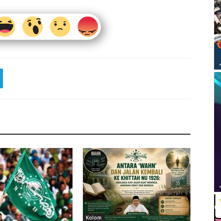
Kolom