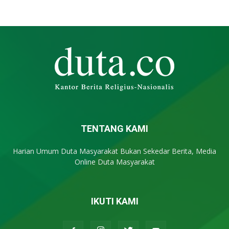
TENTANG KAMI
Harian Umum Duta Masyarakat Bukan Sekedar Berita, Media
Online Duta Masyarakat
IKUTI KAMI