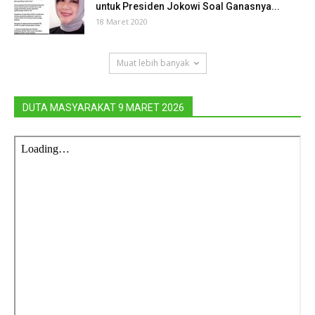
untuk Presiden Jokowi Soal Ganasnya...
18 Maret 2020
Muat lebih banyak
DUTA MASYARAKAT 9 MARET 2026