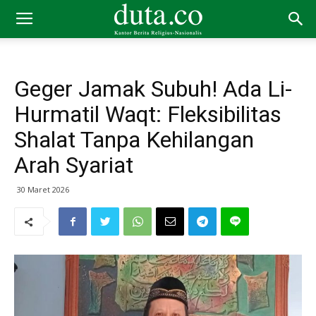
Geger Jamak Subuh! Ada Li-
Hurmatil Waqt: Fleksibilitas
Shalat Tanpa Kehilangan
Arah Syariat
30 Maret 2026