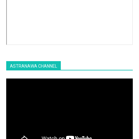
ASTRANAWA CHANNEL