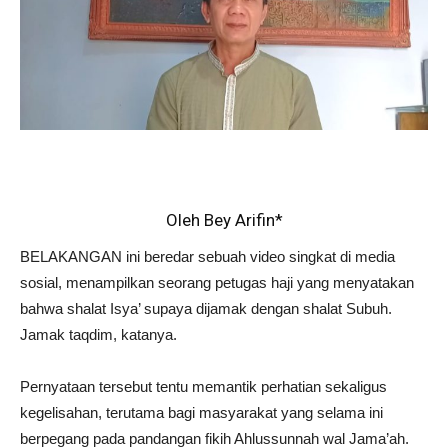
Oleh Bey Arifin*
BELAKANGAN ini beredar sebuah video singkat di media
sosial, menampilkan seorang petugas haji yang menyatakan
bahwa shalat Isya’ supaya dijamak dengan shalat Subuh.
Jamak taqdim, katanya.
Pernyataan tersebut tentu memantik perhatian sekaligus
kegelisahan, terutama bagi masyarakat yang selama ini
berpegang pada pandangan fikih Ahlussunnah wal Jama’ah.