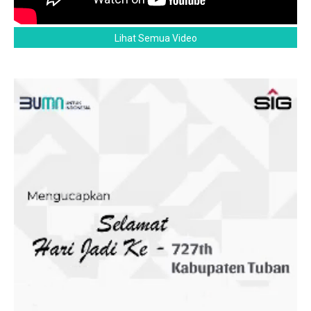
Lihat Semua Video