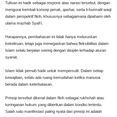
Tulisan ini hadir sebagai respons atas narasi tersebut, dengan
mengurai kembali konsep jamak, qashar, serta li-hurmatil waqt
dalam perspektif fikih, khususnya sebagaimana dipahami oleh
ulama mazhab Syafi’i.
Harapannya, pembahasan ini tidak hanya meluruskan
kekeliruan, tetapi juga menegaskan bahwa fleksibilitas dalam
Islam selalu berjalan seiring dengan disiplin terhadap aturan
syariat.
Islam tidak pernah hadir untuk mempersulit. Dalam setiap
kewajiban, selalu ada ruang kemudahan ketika manusia
berada dalam keterbatasan.
Prinsip tersebut dikenal dalam fikih sebagai rukhshah atau
keringanan hukum yang diberikan dalam kondisi tertentu.
Salah satu manifestasi paling nyata dari prinsip ini adalah