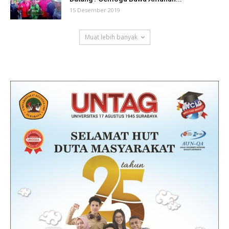
15 Desember 2019
Muat lebih banyak