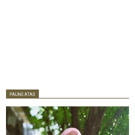
PALING ATAS