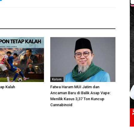
Kolom
ap Kalah
Fatwa Haram MUI Jatim dan
Ancaman Baru di Balik Asap Vape:
Menilik Kasus 3,37 Ton Kuncup
Cannabinoid