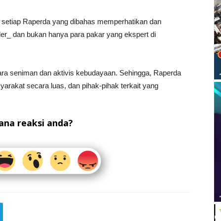
ar setiap Raperda yang dibahas memperhatikan dan
er_ dan bukan hanya para pakar yang ekspert di
ara seniman dan aktivis kebudayaan. Sehingga, Raperda
rakat secara luas, dan pihak-pihak terkait yang
na reaksi anda?