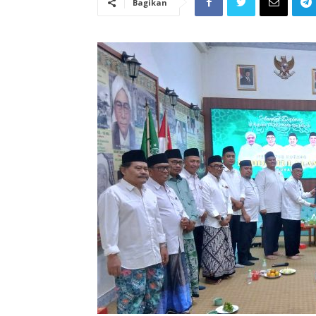
Bagikan