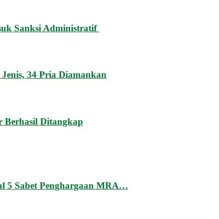
uk Sanksi Administratif
 Jenis, 34 Pria Diamankan
 Berhasil Ditangkap
onal 5 Sabet Penghargaan MRA…