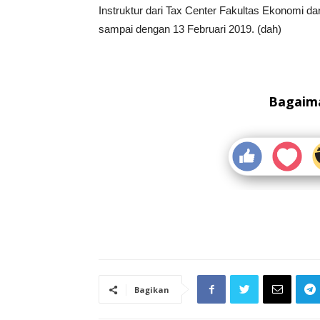
Instruktur dari Tax Center Fakultas Ekonomi da
sampai dengan 13 Februari 2019. (dah)
Bagaima
Bagikan