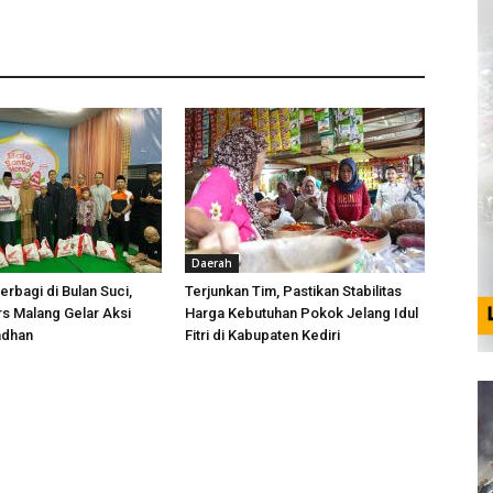
Daerah
rbagi di Bulan Suci,
Terjunkan Tim, Pastikan Stabilitas
s Malang Gelar Aksi
Harga Kebutuhan Pokok Jelang Idul
adhan
Fitri di Kabupaten Kediri