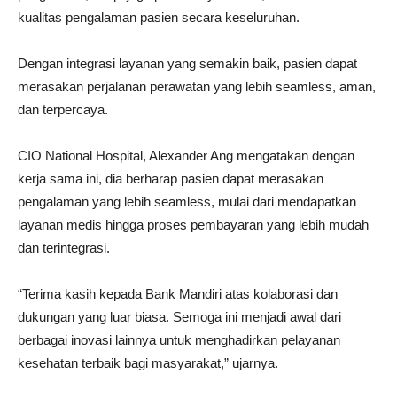
kualitas pengalaman pasien secara keseluruhan.
Dengan integrasi layanan yang semakin baik, pasien dapat
merasakan perjalanan perawatan yang lebih seamless, aman,
dan terpercaya.
CIO National Hospital, Alexander Ang mengatakan dengan
kerja sama ini, dia berharap pasien dapat merasakan
pengalaman yang lebih seamless, mulai dari mendapatkan
layanan medis hingga proses pembayaran yang lebih mudah
dan terintegrasi.
“Terima kasih kepada Bank Mandiri atas kolaborasi dan
dukungan yang luar biasa. Semoga ini menjadi awal dari
berbagai inovasi lainnya untuk menghadirkan pelayanan
kesehatan terbaik bagi masyarakat,” ujarnya.