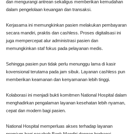
dan mengurangi antrean sekaligus memberikan kemudahan
dalam pengelolaan keuangan dan transaksi.
Kerjasama ini memungkinkan pasien melakukan pembayaran
secara mandiri, praktis dan cashless. Proses digitalisasi ini
juga mempercepat alur administrasi pasien dan
memungkinkan staf fokus pada pelayanan medis.
Sehingga pasien pun tidak perlu menunggu lama di kasir
kovensional terutama pada jam sibuk. Layanan cashless pun
memberikan keamanan dan kenyamanan lebih tinggi.
Kolaborasi ini menjadi bukti komitmen National Hospital dalam
menghadirkan pengalaman layanan kesehatan lebih nyaman,
cepat dan modern bagi pasien.
National Hospital memperluas akses terhadap layanan
premium bagi nasabah Bank Mandiri dengan berbagai