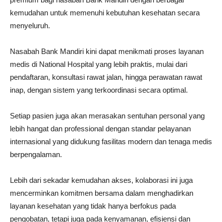
kemudahan untuk memenuhi kebutuhan kesehatan secara
menyeluruh.
Nasabah Bank Mandiri kini dapat menikmati proses layanan
medis di National Hospital yang lebih praktis, mulai dari
pendaftaran, konsultasi rawat jalan, hingga perawatan rawat
inap, dengan sistem yang terkoordinasi secara optimal.
Setiap pasien juga akan merasakan sentuhan personal yang
lebih hangat dan professional dengan standar pelayanan
internasional yang didukung fasilitas modern dan tenaga medis
berpengalaman.
Lebih dari sekadar kemudahan akses, kolaborasi ini juga
mencerminkan komitmen bersama dalam menghadirkan
layanan kesehatan yang tidak hanya berfokus pada
pengobatan, tetapi juga pada kenyamanan, efisiensi dan