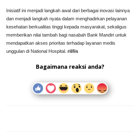
Inisiatif ini menjadi langkah awal dari berbagai inovasi lainnya
dan menjadi langkah nyata dalam menghadirkan pelayanan
kesehatan berkualitas tinggi kepada masyarakat, sekaligus
memberikan nilai tambah bagi nasabah Bank Mandiri untuk
mendapatkan akses prioritas terhadap layanan medis
unggulan di National Hospital.
ril/lis
Bagaimana reaksi anda?