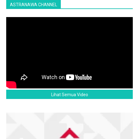
ASTRANAWA CHANNEL
Lihat Semua Video