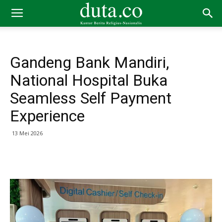
Gandeng Bank Mandiri,
National Hospital Buka
Seamless Self Payment
Experience
13 Mei 2026