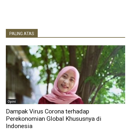
PALING ATAS
Opini
Dampak Virus Corona terhadap
Perekonomian Global Khususnya di
Indonesia