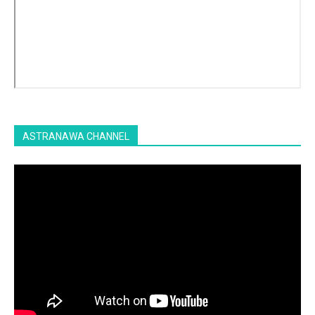
ASTRANAWA CHANNEL