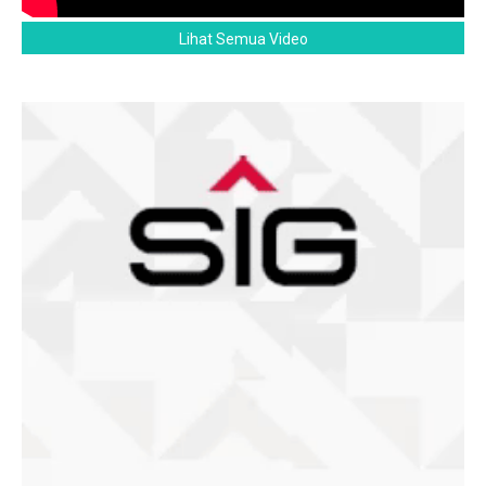
Lihat Semua Video