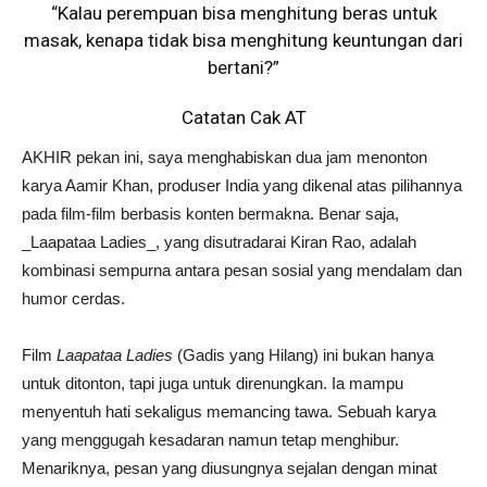
“Kalau perempuan bisa menghitung beras untuk
masak, kenapa tidak bisa menghitung keuntungan dari
bertani?”
Catatan Cak AT
AKHIR pekan ini, saya menghabiskan dua jam menonton
karya Aamir Khan, produser India yang dikenal atas pilihannya
pada film-film berbasis konten bermakna. Benar saja,
_Laapataa Ladies_, yang disutradarai Kiran Rao, adalah
kombinasi sempurna antara pesan sosial yang mendalam dan
humor cerdas.
Film
Laapataa Ladies
(Gadis yang Hilang) ini bukan hanya
untuk ditonton, tapi juga untuk direnungkan. Ia mampu
menyentuh hati sekaligus memancing tawa. Sebuah karya
yang menggugah kesadaran namun tetap menghibur.
Menariknya, pesan yang diusungnya sejalan dengan minat