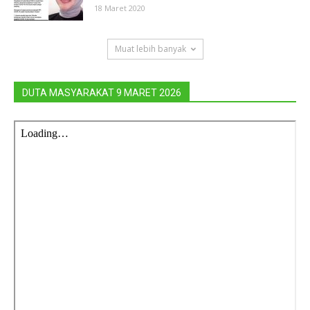
18 Maret 2020
Muat lebih banyak
DUTA MASYARAKAT 9 MARET 2026