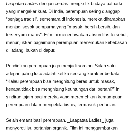
Laapataa Ladies
dengan cerdas mengkritik budaya patriarki
yang mengakar kuat. Di India, perempuan sering dianggap
“penjaga tradisi”, sementara di Indonesia, mereka diharapkan
menjadi sosok sempurna yang “masak, bersih-bersih, dan
tersenyum manis”. Film ini menertawakan absurditas tersebut,
menunjukkan bagaimana perempuan menemukan kebebasan
di ladang, bukan di dapur.
Pendidikan perempuan juga menjadi sorotan. Salah satu
adegan paling lucu adalah ketika seorang karakter berkata,
“Kalau perempuan bisa menghitung beras untuk masak,
kenapa tidak bisa menghitung keuntungan dari bertani?” Ini
sindiran tajam bagi mereka yang meremehkan kemampuan
perempuan dalam mengelola bisnis, termasuk pertanian.
Selain emansipasi perempuan, _Laapataa Ladies_ juga
menyoroti isu pertanian organik. Film ini menggambarkan