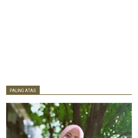
PALING ATAS