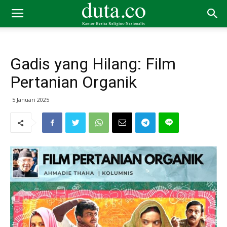
Gadis yang Hilang: Film
Pertanian Organik
5 Januari 2025