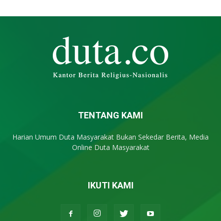
TENTANG KAMI
Harian Umum Duta Masyarakat Bukan Sekedar Berita, Media
Online Duta Masyarakat
IKUTI KAMI