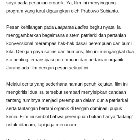
saya pada pertanian organik. Ya, film ini menyinggung
program yang turut digaungkan oleh Prabowo Subianto.
Pesan kehilangan pada
Laapataa Ladies
begitu nyata. Ia
menggambarkan bagaimana sistem patriarki dan pertanian
konvensional merampas hak-hak dasar perempuan dan bumi
kita. Dengan gaya satiris dan humoris, film ini mengangkat dua
isu penting: emansipasi perempuan dan pertanian organik.
Jarang ada film dengan pesan sekuat ini.
Melalui cerita yang sederhana namun penuh kejutan, film ini
mengkritisi dua isu tersebut sembari menyisipkan candaan
tentang rumitnya menjadi perempuan dalam dunia patriarkal
serta tantangan bertani organik di tengah dominasi pupuk
kimia. Film ini simbol bahwa perempuan bukan hanya “ladang”
untuk ditanam, tapi juga menanam.