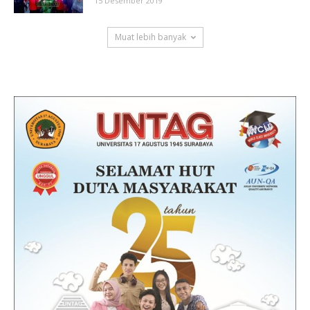
15 Desember 2019
Muat lebih banyak