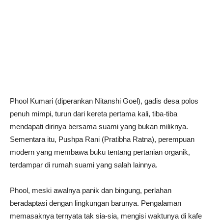
Phool Kumari (diperankan Nitanshi Goel), gadis desa polos
penuh mimpi, turun dari kereta pertama kali, tiba-tiba
mendapati dirinya bersama suami yang bukan miliknya.
Sementara itu, Pushpa Rani (Pratibha Ratna), perempuan
modern yang membawa buku tentang pertanian organik,
terdampar di rumah suami yang salah lainnya.
Phool, meski awalnya panik dan bingung, perlahan
beradaptasi dengan lingkungan barunya. Pengalaman
memasaknya ternyata tak sia-sia, mengisi waktunya di kafe