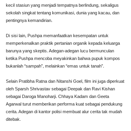
kecil stasiun yang menjadi tempatnya berlindung, sekaligus
sekolah singkat tentang komunikasi, dunia yang kacau, dan
pentingnya kemandirian.
Di sisi lain, Pushpa memanfaatkan kesempatan untuk
memperkenalkan praktik pertanian organik kepada keluarga
barunya yang skeptis. Adegan-adegan lucu bermunculan
ketika Pushpa mencoba meyakinkan bahwa pupuk kompos
bukanlah “sampah”, melainkan “emas untuk tanah”.
Selain Pratibha Ratna dan Nitanshi Goel, film ini juga diperkuat
oleh Sparsh Shrivastav sebagai Deepak dan Ravi Kishan
sebagai Daroga Manoharji. Chhaya Kadam dan Geeta
Agarwal turut memberikan performa kuat sebagai pendukung
cerita. Adegan di kantor polisi membuat alur cerita tak mudah
ditebak.