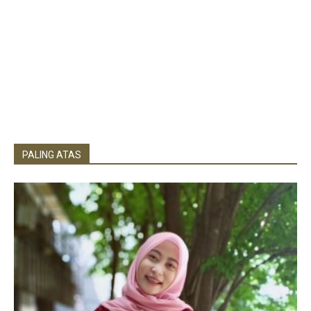
PALING ATAS