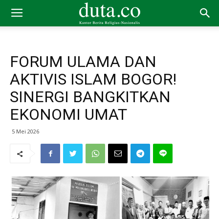
FORUM ULAMA DAN
AKTIVIS ISLAM BOGOR!
SINERGI BANGKITKAN
EKONOMI UMAT
5 Mei 2026