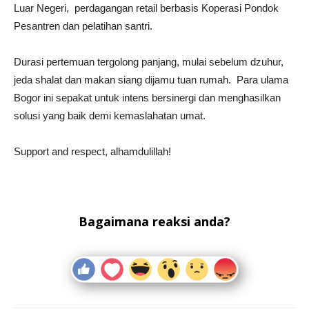
Luar Negeri, perdagangan retail berbasis Koperasi Pondok
Pesantren dan pelatihan santri.
Durasi pertemuan tergolong panjang, mulai sebelum dzuhur,
jeda shalat dan makan siang dijamu tuan rumah. Para ulama
Bogor ini sepakat untuk intens bersinergi dan menghasilkan
solusi yang baik demi kemaslahatan umat.
Support and respect, alhamdulillah!
Bagaimana reaksi anda?