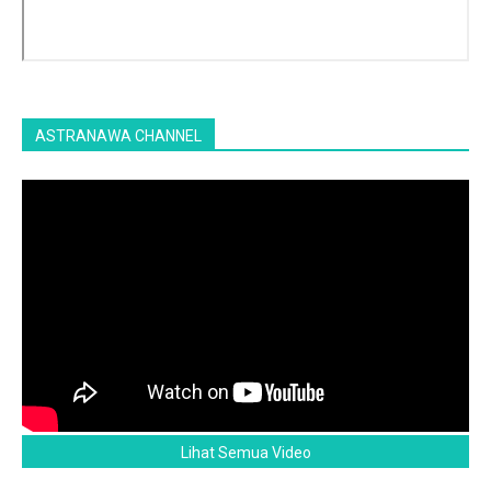
ASTRANAWA CHANNEL
Lihat Semua Video