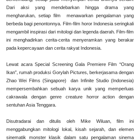
Dari aksi yang mendebarkan hingga drama yang
mengharukan, setiap film menawarkan pengalaman yang
berbeda bagi penontonnya. Film-film horor Indonesia seringkali
mengambil inspirasi dari mitologi dan legenda daerah. Film-film
ini menghadirkan cerita-cerita menyeramkan yang berakar
pada kepercayaan dan cerita rakyat Indonesia.
Lewat acara Special Screening Gala Premiere Film “Orang
Ikan”, rumah produksi Gorylah Pictures, berkerjasama dengan
Zhao Wei Films (Singapore) dan Infinite Studio (Indonesia)
mempersembahkan sebuah karya unik yang memperluas
cakrawala dengan genre creature horror action dengan
sentuhan Asia Tenggara.
Disutradarai dan ditulis oleh Mike Wiluan, film ini
menggabungkan mitologi lokal, kisah sejarah, dan elemen
sinematik monster klasik dalam satu pengalaman sinema