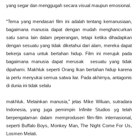
yang segar dan menggugah secara visual maupun emosional.
“Tema yang mendasari film ini adalah tentang kemanusiaan,
bagaimana manusia dapat dengan mudah menghancurkan
satu sama lain dalam peperangan, tetapi ketika dihadapkan
dengan sesuatu yang tidak diketahui dari alam, mereka dapat
bekerja sama untuk bertahan hidup. Film ini merujuk pada
bagaimana manusia dapat merusak sesuatu yang tidak
dipahami. Makhluk seperti Orang Ikan bertahan hidup karena
ia perlu menyukai semua satwa liar. Pada akhirnya, antagonis
di dunia ini tidak selalu
makhluk. Melainkan manusia,” jelas Mike Wiluan, sutradara
Indonesia, yang juga pemimpin Infinite Studios yg telah
berpengalaman dalam memproduseri film-film internasional,
seperti Buffalo Boys, Monkey Man, The Night Come For Us,
Losmen Melati.