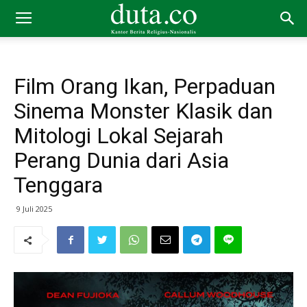
Film Orang Ikan, Perpaduan
Sinema Monster Klasik dan
Mitologi Lokal Sejarah
Perang Dunia dari Asia
Tenggara
9 Juli 2025