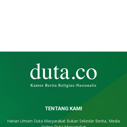
TENTANG KAMI
Harian Umum Duta Masyarakat Bukan Sekedar Berita, Media
Online Duta Masyarakat