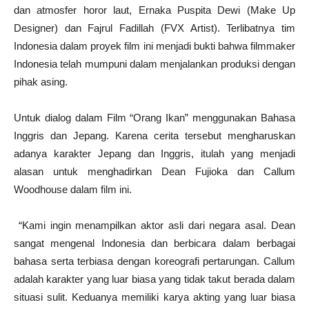
dan atmosfer horor laut, Ernaka Puspita Dewi (Make Up
Designer) dan Fajrul Fadillah (FVX Artist). Terlibatnya tim
Indonesia dalam proyek film ini menjadi bukti bahwa filmmaker
Indonesia telah mumpuni dalam menjalankan produksi dengan
pihak asing.
Untuk dialog dalam Film “Orang Ikan” menggunakan Bahasa
Inggris dan Jepang. Karena cerita tersebut mengharuskan
adanya karakter Jepang dan Inggris, itulah yang menjadi
alasan untuk menghadirkan Dean Fujioka dan Callum
Woodhouse dalam film ini.
“Kami ingin menampilkan aktor asli dari negara asal. Dean
sangat mengenal Indonesia dan berbicara dalam berbagai
bahasa serta terbiasa dengan koreografi pertarungan. Callum
adalah karakter yang luar biasa yang tidak takut berada dalam
situasi sulit. Keduanya memiliki karya akting yang luar biasa