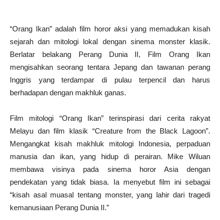
“Orang Ikan” adalah film horor aksi yang memadukan kisah
sejarah dan mitologi lokal dengan sinema monster klasik.
Berlatar belakang Perang Dunia II, Film Orang Ikan
mengisahkan seorang tentara Jepang dan tawanan perang
Inggris yang terdampar di pulau terpencil dan harus
berhadapan dengan makhluk ganas.
Film mitologi “Orang Ikan” terinspirasi dari cerita rakyat
Melayu dan film klasik “Creature from the Black Lagoon”.
Mengangkat kisah makhluk mitologi Indonesia, perpaduan
manusia dan ikan, yang hidup di perairan. Mike Wiluan
membawa visinya pada sinema horor Asia dengan
pendekatan yang tidak biasa. Ia menyebut film ini sebagai
“kisah asal muasal tentang monster, yang lahir dari tragedi
kemanusiaan Perang Dunia II.”