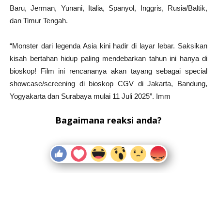
Baru, Jerman, Yunani, Italia, Spanyol, Inggris, Rusia/Baltik,
dan Timur Tengah.
“Monster dari legenda Asia kini hadir di layar lebar. Saksikan
kisah bertahan hidup paling mendebarkan tahun ini hanya di
bioskop! Film ini rencananya akan tayang sebagai special
showcase/screening di bioskop CGV di Jakarta, Bandung,
Yogyakarta dan Surabaya mulai 11 Juli 2025”. Imm
Bagaimana reaksi anda?