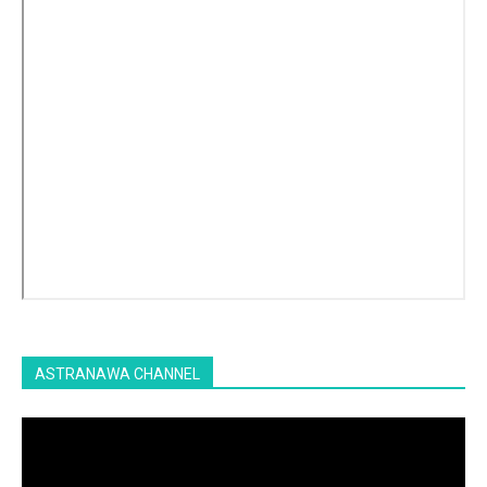
ASTRANAWA CHANNEL