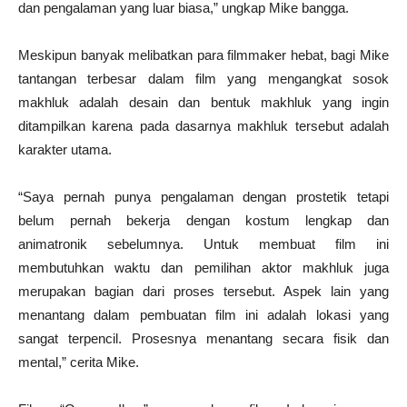
dan pengalaman yang luar biasa,” ungkap Mike bangga.
Meskipun banyak melibatkan para filmmaker hebat, bagi Mike
tantangan terbesar dalam film yang mengangkat sosok
makhluk adalah desain dan bentuk makhluk yang ingin
ditampilkan karena pada dasarnya makhluk tersebut adalah
karakter utama.
“Saya pernah punya pengalaman dengan prostetik tetapi
belum pernah bekerja dengan kostum lengkap dan
animatronik sebelumnya. Untuk membuat film ini
membutuhkan waktu dan pemilihan aktor makhluk juga
merupakan bagian dari proses tersebut. Aspek lain yang
menantang dalam pembuatan film ini adalah lokasi yang
sangat terpencil. Prosesnya menantang secara fisik dan
mental,” cerita Mike.