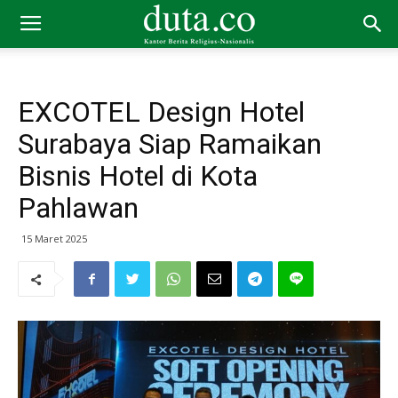
EXCOTEL Design Hotel
Surabaya Siap Ramaikan
Bisnis Hotel di Kota
Pahlawan
15 Maret 2025