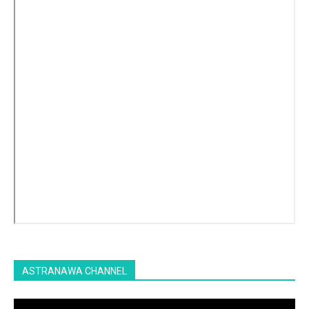
ASTRANAWA CHANNEL