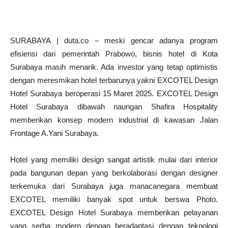
SURABAYA | duta.co – meski gencar adanya program
efisiensi dari pemerintah Prabowo, bisnis hotel di Kota
Surabaya masih menarik. Ada investor yang tetap optimistis
dengan meresmikan hotel terbarunya yakni EXCOTEL Design
Hotel Surabaya beroperasi 15 Maret 2025. EXCOTEL Design
Hotel Surabaya dibawah naungan Shafira Hospitality
memberikan konsep modern industrial di kawasan Jalan
Frontage A.Yani Surabaya.
Hotel yang memiliki design sangat artistik mulai dari interior
pada bangunan depan yang berkolaborasi dengan designer
terkemuka dari Surabaya juga manacanegara membuat
EXCOTEL memiliki banyak spot untuk berswa Photo.
EXCOTEL Design Hotel Surabaya memberikan pelayanan
yang serba modern dengan beradaptasi dengan teknologi