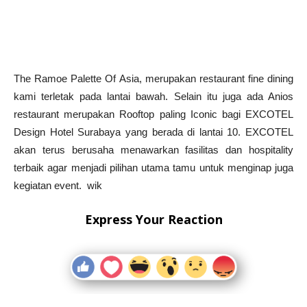
The Ramoe Palette Of Asia, merupakan restaurant fine dining
kami terletak pada lantai bawah. Selain itu juga ada Anios
restaurant merupakan Rooftop paling Iconic bagi EXCOTEL
Design Hotel Surabaya yang berada di lantai 10. EXCOTEL
akan terus berusaha menawarkan fasilitas dan hospitality
terbaik agar menjadi pilihan utama tamu untuk menginap juga
kegiatan event. wik
Express Your Reaction