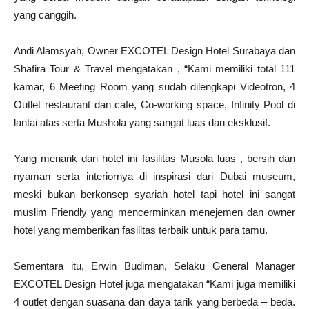
yang canggih.
Andi Alamsyah, Owner EXCOTEL Design Hotel Surabaya dan
Shafira Tour & Travel mengatakan , “Kami memiliki total 111
kamar, 6 Meeting Room yang sudah dilengkapi Videotron, 4
Outlet restaurant dan cafe, Co-working space, Infinity Pool di
lantai atas serta Mushola yang sangat luas dan eksklusif.
Yang menarik dari hotel ini fasilitas Musola luas , bersih dan
nyaman serta interiornya di inspirasi dari Dubai museum,
meski bukan berkonsep syariah hotel tapi hotel ini sangat
muslim Friendly yang mencerminkan menejemen dan owner
hotel yang memberikan fasilitas terbaik untuk para tamu.
Sementara itu, Erwin Budiman, Selaku General Manager
EXCOTEL Design Hotel juga mengatakan “Kami juga memiliki
4 outlet dengan suasana dan daya tarik yang berbeda – beda.