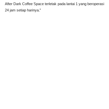
After Dark Coffee Space terletak pada lantai 1 yang beroperasi
24 jam setiap harinya.”