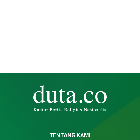
TENTANG KAMI