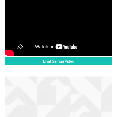
Lihat Semua Video