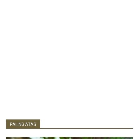
PALING ATAS