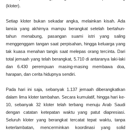
(kloter).
Setiap kloter bukan sekadar angka, melainkan kisah. Ada
lansia yang akhirnya mampu berangkat setelah bertahun-
tahun menabung, pasangan suami istri yang saling
menggenggam tangan saat perpisahan, hingga keluarga yang
tak kuasa menahan tangis saat melepas orang tercinta. Dari
total jemaah yang telah berangkat, 5.710 di antaranya laki-laki
dan 6.430 perempuan masing-masing membawa doa,
harapan, dan cerita hidupnya sendiri.
Pada hari ini saja, sebanyak 1.137 jemaah diberangkatkan
dalam lima kloter tambahan. Secara kumulatif, hingga hari ke-
10, sebanyak 32 kloter telah terbang menuju Arab Saudi
dengan catatan ketepatan waktu yang patut diapresiasi.
Seluruh kloter yang berangkat tercatat tepat waktu, tanpa
keterlambatan, mencerminkan koordinasi yang solid