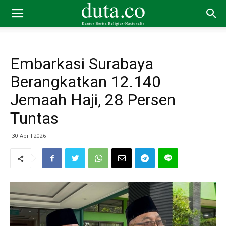
Embarkasi Surabaya
Berangkatkan 12.140
Jemaah Haji, 28 Persen
Tuntas
30 April 2026