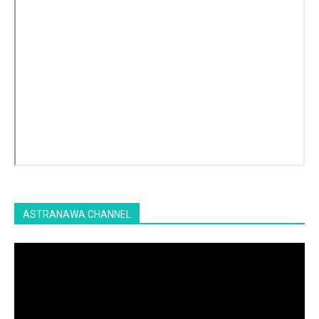
ASTRANAWA CHANNEL