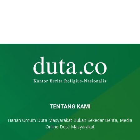
TENTANG KAMI
Harian Umum Duta Masyarakat Bukan Sekedar Berita, Media
Online Duta Masyarakat