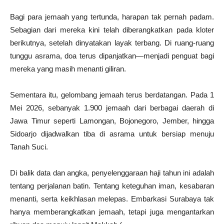
Bagi para jemaah yang tertunda, harapan tak pernah padam.
Sebagian dari mereka kini telah diberangkatkan pada kloter
berikutnya, setelah dinyatakan layak terbang. Di ruang-ruang
tunggu asrama, doa terus dipanjatkan—menjadi penguat bagi
mereka yang masih menanti giliran.
Sementara itu, gelombang jemaah terus berdatangan. Pada 1
Mei 2026, sebanyak 1.900 jemaah dari berbagai daerah di
Jawa Timur seperti Lamongan, Bojonegoro, Jember, hingga
Sidoarjo dijadwalkan tiba di asrama untuk bersiap menuju
Tanah Suci.
Di balik data dan angka, penyelenggaraan haji tahun ini adalah
tentang perjalanan batin. Tentang keteguhan iman, kesabaran
menanti, serta keikhlasan melepas. Embarkasi Surabaya tak
hanya memberangkatkan jemaah, tetapi juga mengantarkan