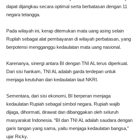
dapat dijangkau secara optimal serta berbatasan dengan 11
negara tetangga.
Pada wilayah ini, kerap ditemukan mata uang asing selain
Ruplah sebagai alat pembayaran di wilayah perbatasan, yang
berpotensi mengganggu kedaulatan mata uang nasional.
Karenanya, sinergi antara BI dengan TNI AL terus diperkuat.
Dari sisi hankam, TNI AL adalah garda terdepan untuk
menjaga keutuhan dan kedaulatan laut NKRI.
Sementara, dari sisi ekonomi, BI berperan menjaga
kedaulatan Rupiah sebagal simbol negara. Rupiah wajib
dijaga, dihormati, dirawat dan dibanggakan oleh seluruh
masyarakat Indonesia. “BI dan TNI AL adalah saudara dengan
garis tangan yang sama, yaitu menjaga kedaulatan bangsa,”
ujar Ricky.