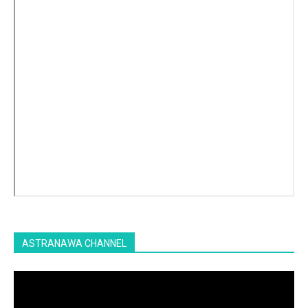
ASTRANAWA CHANNEL