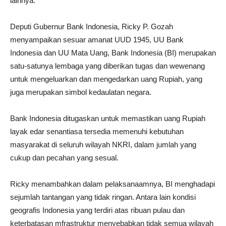
lainnya.
Deputi Gubernur Bank Indonesia, Ricky P. Gozah
menyampaikan sesuar amanat UUD 1945, UU Bank
Indonesia dan UU Mata Uang, Bank Indonesia (BI) merupakan
satu-satunya lembaga yang diberikan tugas dan wewenang
untuk mengeluarkan dan mengedarkan uang Rupiah, yang
juga merupakan simbol kedaulatan negara.
Bank Indonesia ditugaskan untuk memastikan uang Rupiah
layak edar senantiasa tersedia memenuhi kebutuhan
masyarakat di seluruh wilayah NKRI, dalam jumlah yang
cukup dan pecahan yang sesual.
Ricky menambahkan dalam pelaksanaamnya, BI menghadapi
sejumlah tantangan yang tidak ringan. Antara lain kondisi
geografis Indonesia yang terdiri atas ribuan pulau dan
keterbatasan mfrastruktur menyebabkan tidak semua wilayah