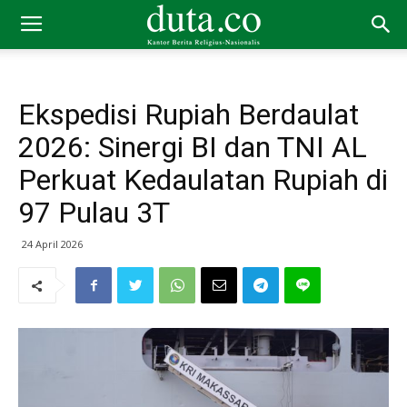
Ekspedisi Rupiah Berdaulat
2026: Sinergi BI dan TNI AL
Perkuat Kedaulatan Rupiah di
97 Pulau 3T
24 April 2026