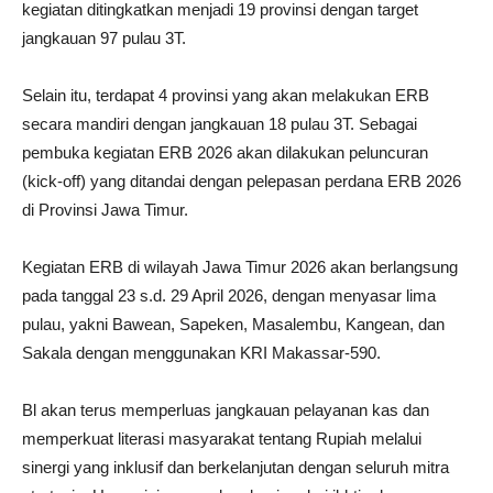
kegiatan ditingkatkan menjadi 19 provinsi dengan target
jangkauan 97 pulau 3T.
Selain itu, terdapat 4 provinsi yang akan melakukan ERB
secara mandiri dengan jangkauan 18 pulau 3T. Sebagai
pembuka kegiatan ERB 2026 akan dilakukan peluncuran
(kick-off) yang ditandai dengan pelepasan perdana ERB 2026
di Provinsi Jawa Timur.
Kegiatan ERB di wilayah Jawa Timur 2026 akan berlangsung
pada tanggal 23 s.d. 29 April 2026, dengan menyasar lima
pulau, yakni Bawean, Sapeken, Masalembu, Kangean, dan
Sakala dengan menggunakan KRI Makassar-590.
Bl akan terus memperluas jangkauan pelayanan kas dan
memperkuat literasi masyarakat tentang Rupiah melalui
sinergi yang inklusif dan berkelanjutan dengan seluruh mitra