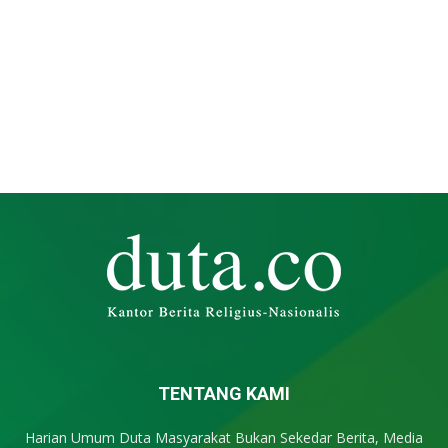
TENTANG KAMI
Harian Umum Duta Masyarakat Bukan Sekedar Berita, Media