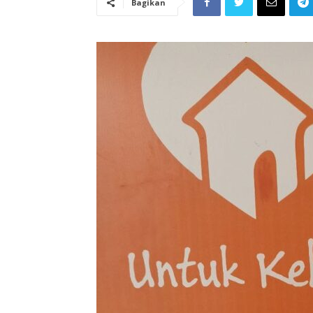
Bagikan