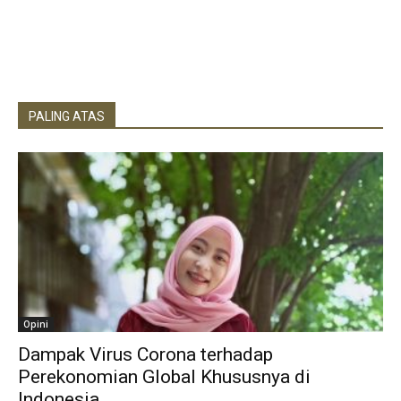
PALING ATAS
Opini
Dampak Virus Corona terhadap
Perekonomian Global Khususnya di
Indonesia