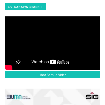
ASTRANAWA CHANNEL
Lihat Semua Video