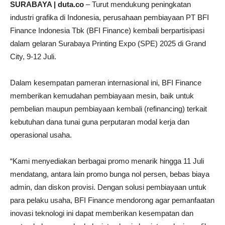
SURABAYA | duta.co
– Turut mendukung peningkatan
industri grafika di Indonesia, perusahaan pembiayaan PT BFI
Finance Indonesia Tbk (BFI Finance) kembali berpartisipasi
dalam gelaran Surabaya Printing Expo (SPE) 2025 di Grand
City, 9-12 Juli.
Dalam kesempatan pameran internasional ini, BFI Finance
memberikan kemudahan pembiayaan mesin, baik untuk
pembelian maupun pembiayaan kembali (refinancing) terkait
kebutuhan dana tunai guna perputaran modal kerja dan
operasional usaha.
“Kami menyediakan berbagai promo menarik hingga 11 Juli
mendatang, antara lain promo bunga nol persen, bebas biaya
admin, dan diskon provisi. Dengan solusi pembiayaan untuk
para pelaku usaha, BFI Finance mendorong agar pemanfaatan
inovasi teknologi ini dapat memberikan kesempatan dan