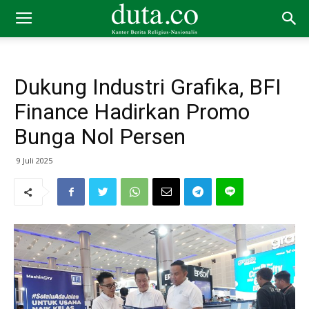
Dukung Industri Grafika, BFI
Finance Hadirkan Promo
Bunga Nol Persen
9 Juli 2025