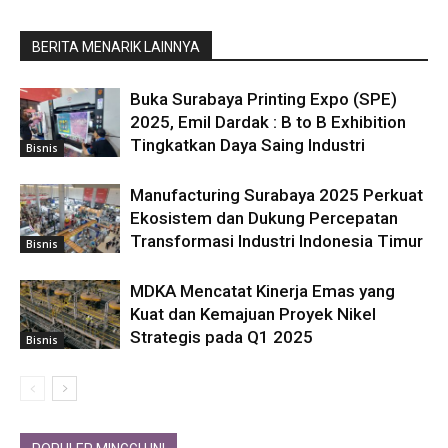
BERITA MENARIK LAINNYA
Buka Surabaya Printing Expo (SPE)
2025, Emil Dardak : B to B Exhibition
Tingkatkan Daya Saing Industri
Bisnis
Manufacturing Surabaya 2025 Perkuat
Ekosistem dan Dukung Percepatan
Transformasi Industri Indonesia Timur
Bisnis
MDKA Mencatat Kinerja Emas yang
Kuat dan Kemajuan Proyek Nikel
Strategis pada Q1 2025
Bisnis