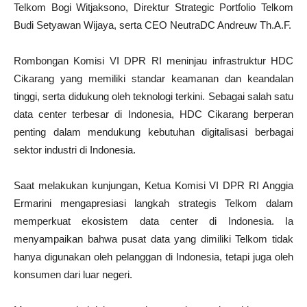
Telkom Bogi Witjaksono, Direktur Strategic Portfolio Telkom
Budi Setyawan Wijaya, serta CEO NeutraDC Andreuw Th.A.F.
Rombongan Komisi VI DPR RI meninjau infrastruktur HDC
Cikarang yang memiliki standar keamanan dan keandalan
tinggi, serta didukung oleh teknologi terkini. Sebagai salah satu
data center terbesar di Indonesia, HDC Cikarang berperan
penting dalam mendukung kebutuhan digitalisasi berbagai
sektor industri di Indonesia.
Saat melakukan kunjungan, Ketua Komisi VI DPR RI Anggia
Ermarini mengapresiasi langkah strategis Telkom dalam
memperkuat ekosistem data center di Indonesia. Ia
menyampaikan bahwa pusat data yang dimiliki Telkom tidak
hanya digunakan oleh pelanggan di Indonesia, tetapi juga oleh
konsumen dari luar negeri.