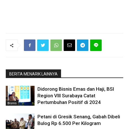
BERITA MENARIK LAINNYA
Didorong Bisnis Emas dan Haji, BSI
Region VIII Surabaya Catat
Pertumbuhan Positif di 2024
Bisnis
Petani di Gresik Senang, Gabah Dibeli
Bulog Rp 6.500 Per Kilogram