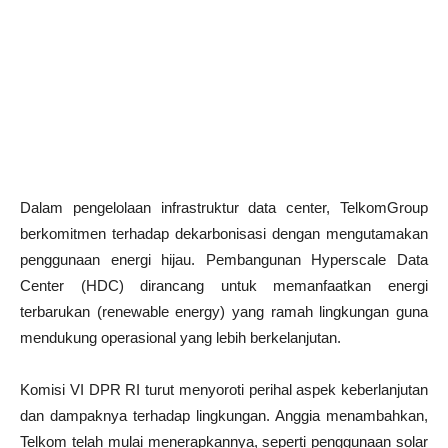
Dalam pengelolaan infrastruktur data center, TelkomGroup
berkomitmen terhadap dekarbonisasi dengan mengutamakan
penggunaan energi hijau. Pembangunan Hyperscale Data
Center (HDC) dirancang untuk memanfaatkan energi
terbarukan (renewable energy) yang ramah lingkungan guna
mendukung operasional yang lebih berkelanjutan.
Komisi VI DPR RI turut menyoroti perihal aspek keberlanjutan
dan dampaknya terhadap lingkungan. Anggia menambahkan,
Telkom telah mulai menerapkannya, seperti penggunaan solar