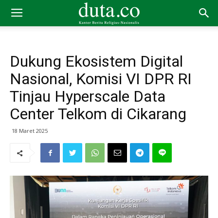
Dukung Ekosistem Digital
Nasional, Komisi VI DPR RI
Tinjau Hyperscale Data
Center Telkom di Cikarang
18 Maret 2025