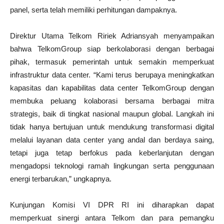
panel, serta telah memiliki perhitungan dampaknya.
Direktur Utama Telkom Ririek Adriansyah menyampaikan
bahwa TelkomGroup siap berkolaborasi dengan berbagai
pihak, termasuk pemerintah untuk semakin memperkuat
infrastruktur data center. “Kami terus berupaya meningkatkan
kapasitas dan kapabilitas data center TelkomGroup dengan
membuka peluang kolaborasi bersama berbagai mitra
strategis, baik di tingkat nasional maupun global. Langkah ini
tidak hanya bertujuan untuk mendukung transformasi digital
melalui layanan data center yang andal dan berdaya saing,
tetapi juga tetap berfokus pada keberlanjutan dengan
mengadopsi teknologi ramah lingkungan serta penggunaan
energi terbarukan,” ungkapnya.
Kunjungan Komisi VI DPR RI ini diharapkan dapat
memperkuat sinergi antara Telkom dan para pemangku