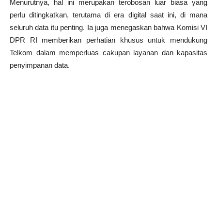
Menurutnya, hal ini merupakan terobosan luar biasa yang
perlu ditingkatkan, terutama di era digital saat ini, di mana
seluruh data itu penting. Ia juga menegaskan bahwa Komisi VI
DPR RI memberikan perhatian khusus untuk mendukung
Telkom dalam memperluas cakupan layanan dan kapasitas
penyimpanan data.