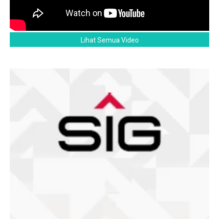
Lihat Semua Video