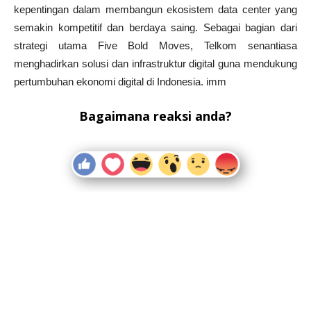
kepentingan dalam membangun ekosistem data center yang
semakin kompetitif dan berdaya saing. Sebagai bagian dari
strategi utama Five Bold Moves, Telkom senantiasa
menghadirkan solusi dan infrastruktur digital guna mendukung
pertumbuhan ekonomi digital di Indonesia. imm
Bagaimana reaksi anda?