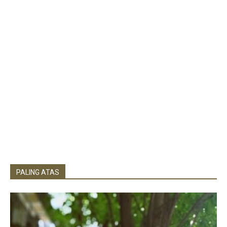
PALING ATAS