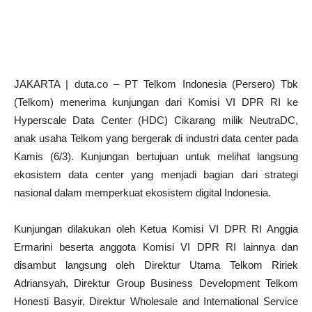
JAKARTA | duta.co – PT Telkom Indonesia (Persero) Tbk
(Telkom) menerima kunjungan dari Komisi VI DPR RI ke
Hyperscale Data Center (HDC) Cikarang milik NeutraDC,
anak usaha Telkom yang bergerak di industri data center pada
Kamis (6/3). Kunjungan bertujuan untuk melihat langsung
ekosistem data center yang menjadi bagian dari strategi
nasional dalam memperkuat ekosistem digital Indonesia.
Kunjungan dilakukan oleh Ketua Komisi VI DPR RI Anggia
Ermarini beserta anggota Komisi VI DPR RI lainnya dan
disambut langsung oleh Direktur Utama Telkom Ririek
Adriansyah, Direktur Group Business Development Telkom
Honesti Basyir, Direktur Wholesale and International Service