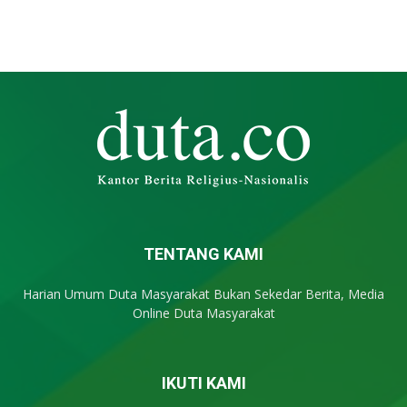
TENTANG KAMI
Harian Umum Duta Masyarakat Bukan Sekedar Berita, Media
Online Duta Masyarakat
IKUTI KAMI