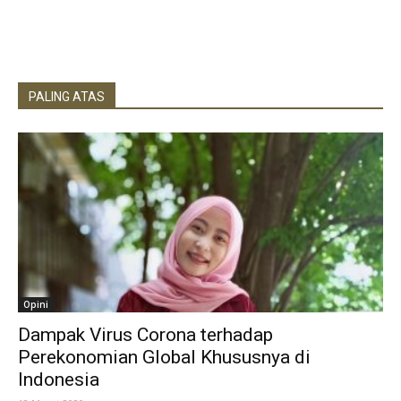
PALING ATAS
Opini
Dampak Virus Corona terhadap
Perekonomian Global Khususnya di
Indonesia