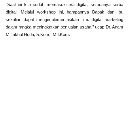
“Saat ini kita sudah memasuki era digital, semuanya serba
digital. Melalui workshop ini, harapannya Bapak dan Ibu
sekalian dapat mengimplementasikan ilmu digital marketing
dalam rangka meningkatkan penjualan usaha,” ucap Dr. Anam
Miftakhul Huda, S.Kom., M.I.Kom.