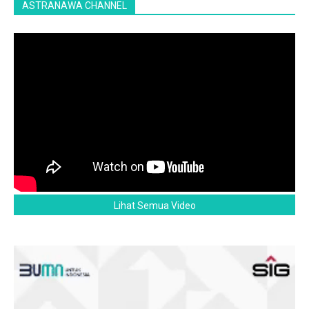
ASTRANAWA CHANNEL
Lihat Semua Video