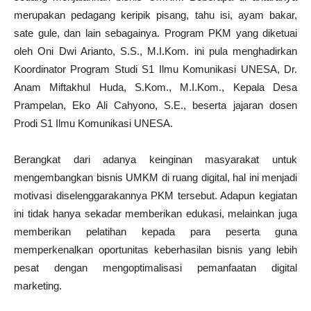
merupakan pedagang keripik pisang, tahu isi, ayam bakar,
sate gule, dan lain sebagainya. Program PKM yang diketuai
oleh Oni Dwi Arianto, S.S., M.I.Kom. ini pula menghadirkan
Koordinator Program Studi S1 Ilmu Komunikasi UNESA, Dr.
Anam Miftakhul Huda, S.Kom., M.I.Kom., Kepala Desa
Prampelan, Eko Ali Cahyono, S.E., beserta jajaran dosen
Prodi S1 Ilmu Komunikasi UNESA.
Berangkat dari adanya keinginan masyarakat untuk
mengembangkan bisnis UMKM di ruang digital, hal ini menjadi
motivasi diselenggarakannya PKM tersebut. Adapun kegiatan
ini tidak hanya sekadar memberikan edukasi, melainkan juga
memberikan pelatihan kepada para peserta guna
memperkenalkan oportunitas keberhasilan bisnis yang lebih
pesat dengan mengoptimalisasi pemanfaatan digital
marketing.