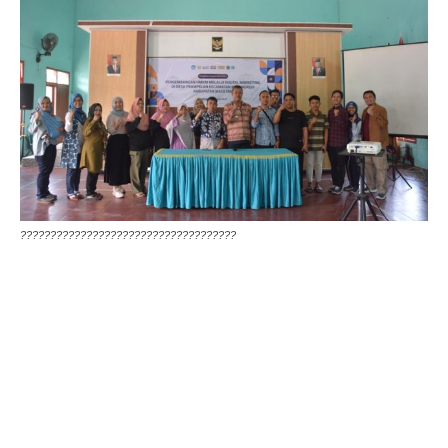
????????????????????????????????????