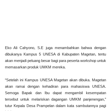
Eko Ali Cahyono, S.E juga menambahkan bahwa dengan
dibukanya Kampus 5 UNESA di Kabupaten Magetan, tentu
akan menjadi peluang besar bagi para peserta workshop untuk
memasarkan produk UMKM mereka.
“Setelah ini Kampus UNESA Magetan akan dibuka. Magetan
akan ramai dengan kehadiran para mahasiswa UNESA.
Semoga Bapak dan Ibu dapat mengambil kesempatan
tersebut untuk melariskan dagangan UMKM panjenengan,”
tutur Kepala Desa Prampelan dalam kata sambutannya pagi