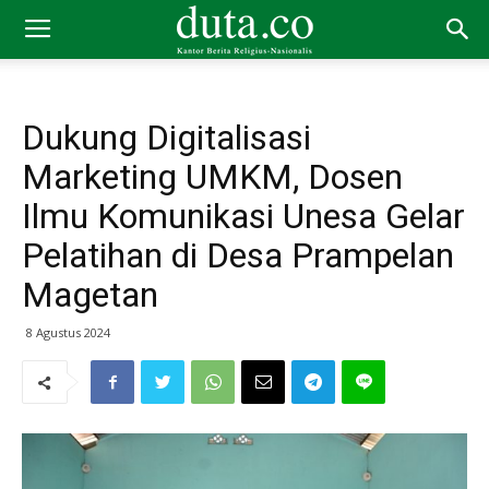
Dukung Digitalisasi
Marketing UMKM, Dosen
Ilmu Komunikasi Unesa Gelar
Pelatihan di Desa Prampelan
Magetan
8 Agustus 2024