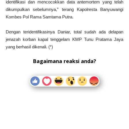
identifikasi dan mencocokkan data antemortem yang telah
dikumpulkan sebelumnya,” terang Kapolresta Banyuwangi
Kombes Pol Rama Samtama Putra.
Dengan teridentifikasinya Daniar, total sudah ada delapan
jenazah korban kapal tenggelam KMP Tunu Pratama Jaya
yang berhasil dikenali. (*)
Bagaimana reaksi anda?