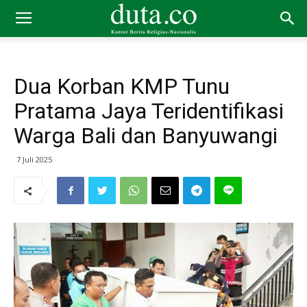
Dua Korban KMP Tunu
Pratama Jaya Teridentifikasi
Warga Bali dan Banyuwangi
7 Juli 2025