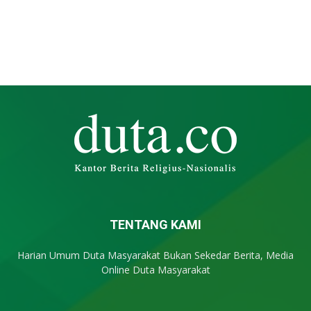
TENTANG KAMI
Harian Umum Duta Masyarakat Bukan Sekedar Berita, Media
Online Duta Masyarakat