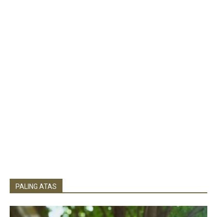
PALING ATAS