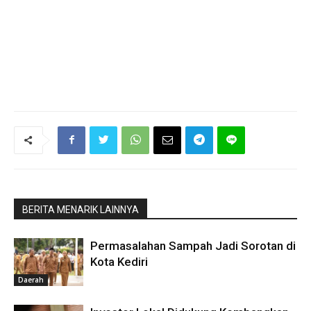
BERITA MENARIK LAINNYA
Permasalahan Sampah Jadi Sorotan di
Kota Kediri
Daerah