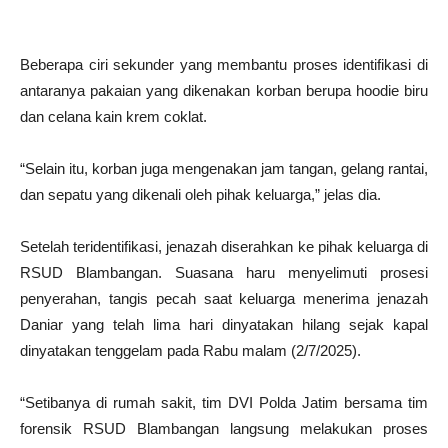
Beberapa ciri sekunder yang membantu proses identifikasi di
antaranya pakaian yang dikenakan korban berupa hoodie biru
dan celana kain krem coklat.
“Selain itu, korban juga mengenakan jam tangan, gelang rantai,
dan sepatu yang dikenali oleh pihak keluarga,” jelas dia.
Setelah teridentifikasi, jenazah diserahkan ke pihak keluarga di
RSUD Blambangan. Suasana haru menyelimuti prosesi
penyerahan, tangis pecah saat keluarga menerima jenazah
Daniar yang telah lima hari dinyatakan hilang sejak kapal
dinyatakan tenggelam pada Rabu malam (2/7/2025).
“Setibanya di rumah sakit, tim DVI Polda Jatim bersama tim
forensik RSUD Blambangan langsung melakukan proses