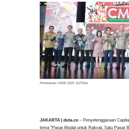
Pembukaan CMSE 2025. DUTA/ist
JAKARTA | duta.co
– Penyelenggaraan Capit
tema “Pasar Modal untuk Rakyat, Satu Pasar B