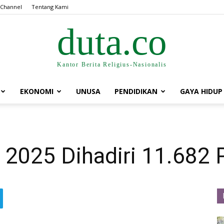
 Channel
Tentang Kami
duta.co
Kantor Berita Religius-Nasionalis
EKONOMI
UNUSA
PENDIDIKAN
GAYA HIDUP
 2025 Dihadiri 11.682