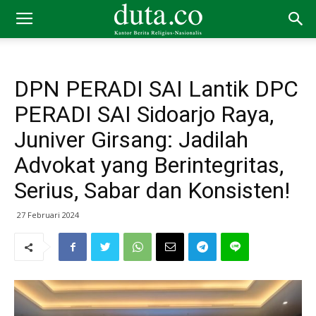
DPN PERADI SAI Lantik DPC
PERADI SAI Sidoarjo Raya,
Juniver Girsang: Jadilah
Advokat yang Berintegritas,
Serius, Sabar dan Konsisten!
27 Februari 2024