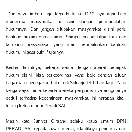
”Dan saya imbau juga kepada ketua DPC nya agar bisa
menerima masyarakat di sini dengan permasalahan
hukumnya. Dan jangan dilupakan masyarakat disini perlu
bantuan hukum cuma-cuma. Sampaikan sosialisasikan dan
tampung masyarakat yang mau membutuhkan bantuan
hukum, ini satu bukti,” ujarnya.
Kedua, lanjutnya, bekerja sama dengan aparat penegak
hukum disini, bisa berkoordinasi yang baik dengan tujuan
bagaimana penegakan hukum di Sidoarjo lebih baik lagi. “Yang
ketiga saya minta kepada mereka pengurus nya anggotanya
peduli terhadap kepentingan masyarakat, ini harapan kita,”
terang ketua umum Peradi SAI.
Masih kata Juniver Girsang selaku ketua umum DPN
PERADI SAI kepada awak media, dilantiknya pengurus dan