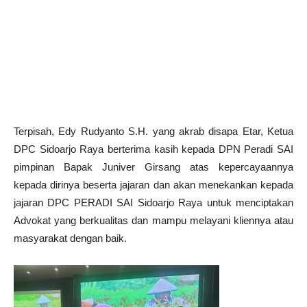
Terpisah, Edy Rudyanto S.H. yang akrab disapa Etar, Ketua
DPC Sidoarjo Raya berterima kasih kepada DPN Peradi SAI
pimpinan Bapak Juniver Girsang atas kepercayaannya
kepada dirinya beserta jajaran dan akan menekankan kepada
jajaran DPC PERADI SAI Sidoarjo Raya untuk menciptakan
Advokat yang berkualitas dan mampu melayani kliennya atau
masyarakat dengan baik.