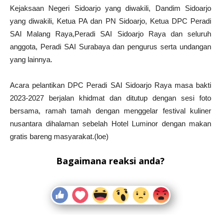
Kejaksaan Negeri Sidoarjo yang diwakili, Dandim Sidoarjo
yang diwakili, Ketua PA dan PN Sidoarjo, Ketua DPC Peradi
SAI Malang Raya,Peradi SAI Sidoarjo Raya dan seluruh
anggota, Peradi SAI Surabaya dan pengurus serta undangan
yang lainnya.
Acara pelantikan DPC Peradi SAI Sidoarjo Raya masa bakti
2023-2027 berjalan khidmat dan ditutup dengan sesi foto
bersama, ramah tamah dengan menggelar festival kuliner
nusantara dihalaman sebelah Hotel Luminor dengan makan
gratis bareng masyarakat.(loe)
Bagaimana reaksi anda?