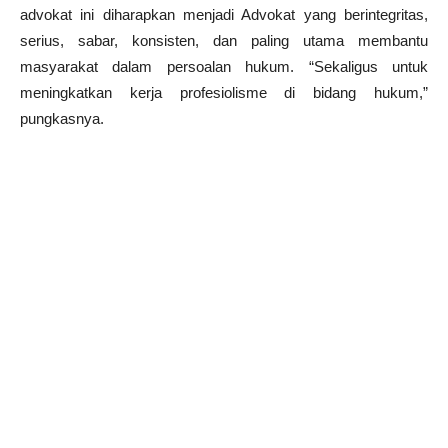
advokat ini diharapkan menjadi Advokat yang berintegritas,
serius, sabar, konsisten, dan paling utama membantu
masyarakat dalam persoalan hukum. “Sekaligus untuk
meningkatkan kerja profesiolisme di bidang hukum,”
pungkasnya.