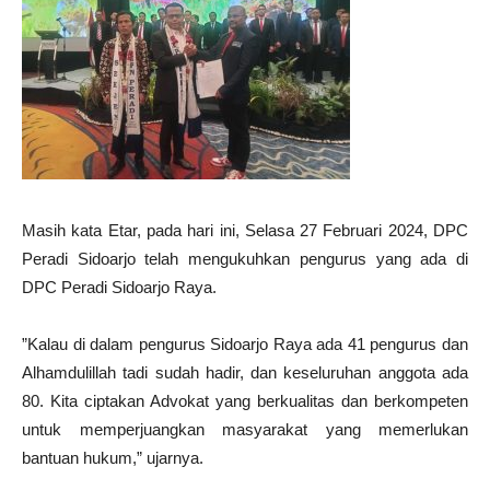
Masih kata Etar, pada hari ini, Selasa 27 Februari 2024, DPC
Peradi Sidoarjo telah mengukuhkan pengurus yang ada di
DPC Peradi Sidoarjo Raya.
”Kalau di dalam pengurus Sidoarjo Raya ada 41 pengurus dan
Alhamdulillah tadi sudah hadir, dan keseluruhan anggota ada
80. Kita ciptakan Advokat yang berkualitas dan berkompeten
untuk memperjuangkan masyarakat yang memerlukan
bantuan hukum,” ujarnya.