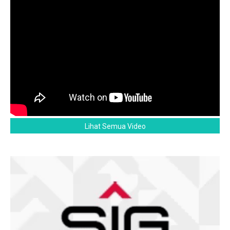
Lihat Semua Video