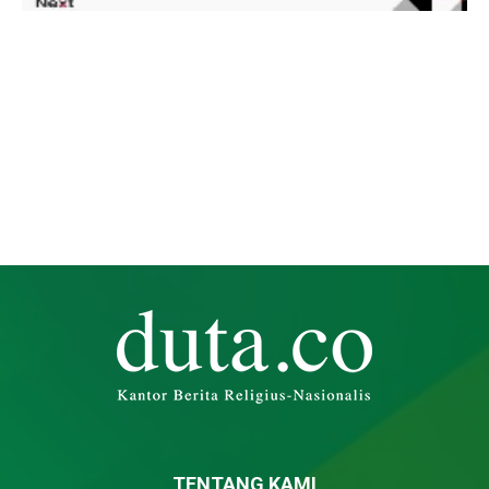
TENTANG KAMI