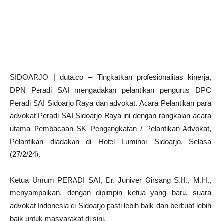
SIDOARJO | duta.co – Tingkatkan profesionalitas kinerja,
DPN Peradi SAI mengadakan pelantikan pengurus DPC
Peradi SAI Sidoarjo Raya dan advokat. Acara Pelantikan para
advokat Peradi SAI Sidoarjo Raya ini dengan rangkaian acara
utama Pembacaan SK Pengangkatan / Pelantikan Advokat,
Pelantikan diadakan di Hotel Luminor Sidoarjo, Selasa
(27/2/24).
Ketua Umum PERADI SAI, Dr. Juniver Girsang S.H., M.H.,
menyampaikan, dengan dipimpin ketua yang baru, suara
advokat Indonesia di Sidoarjo pasti lebih baik dan berbuat lebih
baik untuk masyarakat di sini.