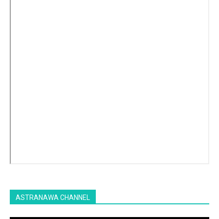
ASTRANAWA CHANNEL