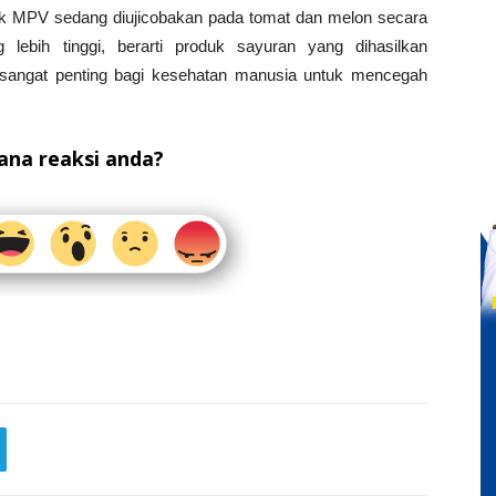
uk MPV sedang diujicobakan pada tomat dan melon secara
 lebih tinggi, berarti produk sayuran yang dihasilkan
sangat penting bagi kesehatan manusia untuk mencegah
na reaksi anda?