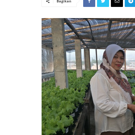
Bagikan