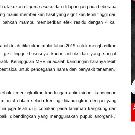
ah dilakukan di
green house
dan di lapangan pada beberapa
g manis memberikan hasil yang signifikan lebih tinggi dari
 bahkan mampu memberikan efek residu dengan 4 kali
anah telah dilakukan mulai tahun 2019 untuk menghasilkan
 gizi tinggi khususnya kadar antioksidan yang sangat
atif. Keunggulan MPV ini adalah kandungan haranya lebih
pestisida untuk pencegahan hama dan penyakit tanaman,”
terbukti meningkatkan kandungan antioksidan, kandungan
 mineral dalam selada keriting dibandingkan dengan yang
ini juga telah diuji cobakan pada tanaman kangkung dan
h baik dibandingkan yang menggunakan pupuk anorganik,”