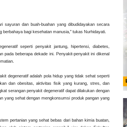
ri sayuran dan buah-buahan yang dibudidayakan secara
g berbahaya bagi kesehatan manusia,” tukas Nurhidayati.
generatif seperti penyakit jantung, hipertensi, diabetes,
pada beberapa dekade ini. Penyakit-penyakit ini dikenal
ematian.
kit degeneratif adalah pola hidup yang tidak sehat seperti
n dan obesitas, aktivitas fisik yang kurang, stres, dan
kat serangan penyakit degeneratif dapat dilakukan dengan
kan yang sehat dengan mengkonsumsi produk pangan yang
stem pertanian yang sehat bebas dari bahan kimia buatan,