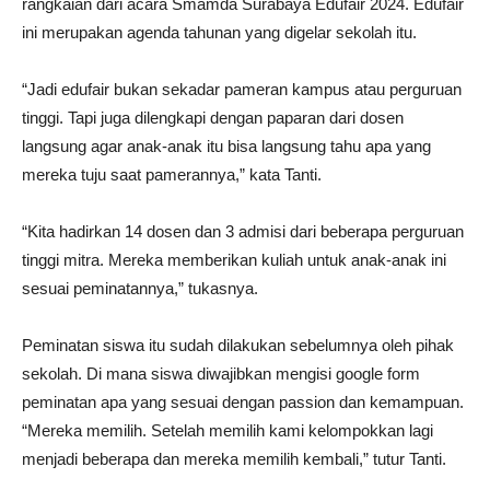
rangkaian dari acara Smamda Surabaya Edufair 2024. Edufair
ini merupakan agenda tahunan yang digelar sekolah itu.
“Jadi edufair bukan sekadar pameran kampus atau perguruan
tinggi. Tapi juga dilengkapi dengan paparan dari dosen
langsung agar anak-anak itu bisa langsung tahu apa yang
mereka tuju saat pamerannya,” kata Tanti.
“Kita hadirkan 14 dosen dan 3 admisi dari beberapa perguruan
tinggi mitra. Mereka memberikan kuliah untuk anak-anak ini
sesuai peminatannya,” tukasnya.
Peminatan siswa itu sudah dilakukan sebelumnya oleh pihak
sekolah. Di mana siswa diwajibkan mengisi google form
peminatan apa yang sesuai dengan passion dan kemampuan.
“Mereka memilih. Setelah memilih kami kelompokkan lagi
menjadi beberapa dan mereka memilih kembali,” tutur Tanti.