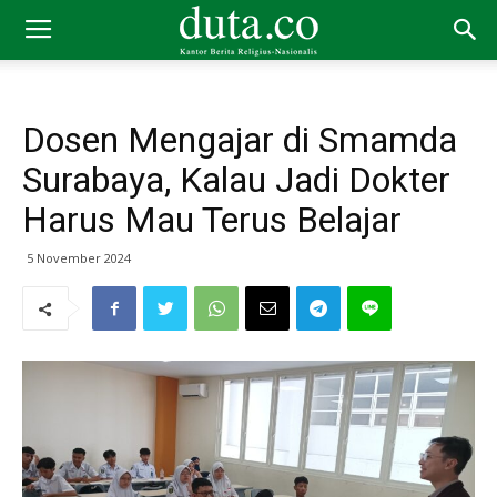
Dosen Mengajar di Smamda
Surabaya, Kalau Jadi Dokter
Harus Mau Terus Belajar
5 November 2024