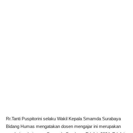
Rr.Tanti Puspitorini selaku Wakil Kepala Smamda Surabaya
Bidang Humas mengatakan dosen mengajar ini merupakan