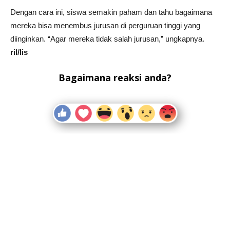
Dengan cara ini, siswa semakin paham dan tahu bagaimana
mereka bisa menembus jurusan di perguruan tinggi yang
diinginkan. “Agar mereka tidak salah jurusan,” ungkapnya.
ril/lis
Bagaimana reaksi anda?