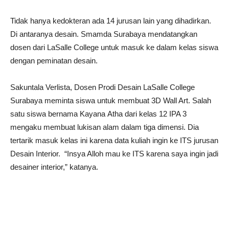
Tidak hanya kedokteran ada 14 jurusan lain yang dihadirkan.
Di antaranya desain. Smamda Surabaya mendatangkan
dosen dari LaSalle College untuk masuk ke dalam kelas siswa
dengan peminatan desain.
Sakuntala Verlista, Dosen Prodi Desain LaSalle College
Surabaya meminta siswa untuk membuat 3D Wall Art. Salah
satu siswa bernama Kayana Atha dari kelas 12 IPA 3
mengaku membuat lukisan alam dalam tiga dimensi. Dia
tertarik masuk kelas ini karena data kuliah ingin ke ITS jurusan
Desain Interior. “Insya Alloh mau ke ITS karena saya ingin jadi
desainer interior,” katanya.