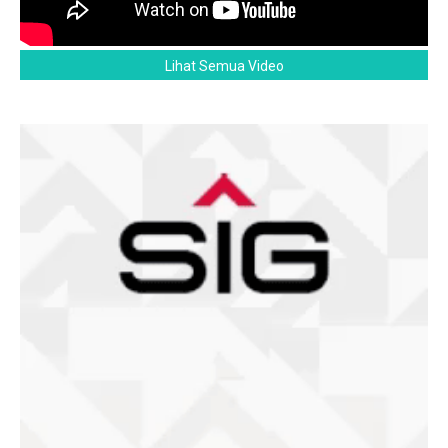
Lihat Semua Video