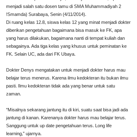
menjadi salah satu dosen tamu di SMA Muhammadiyah 2
!Smamda) Surabaya, Senin (4/11/2014).
Di ruang kelas 12.8, siswa kelas 12 yang minat menjadi dokter
diberikan pengetahuan bagaimana bisa masuk ke FK, apa
yang harus dilakukan, bagaimana nanti di tempat kuliah dan
sebagainya. Ada tiga kelas yang khusus untuk peminatan ke
FK. Selain UC, ada dari FK Ubaya.
Dokter Denys mengatakan untuk menjadi dokter harus mau
belajar terus menerus. Karena ilmu kedokteran itu bukan ilmu
pasti. Ilmu kedokteran tidak ada yang benar untuk satu
zaman.
“Misalnya sekarang jantung itu di kiri, suatu saat bisa jadi ada
jantung di kanan. Karenanya dokter harus mau belajar terus.
Sanggung untuk up date pengetahuan terus. Long life
learning,” ujarnya.