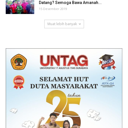
Datang? Semoga Bawa Amanah...
15 Desember 2019
Muat lebih banyak