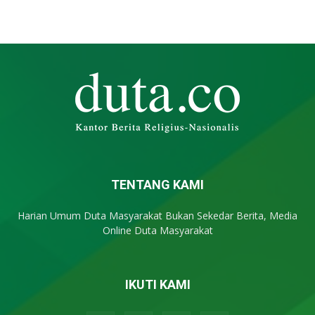
TENTANG KAMI
Harian Umum Duta Masyarakat Bukan Sekedar Berita, Media
Online Duta Masyarakat
IKUTI KAMI