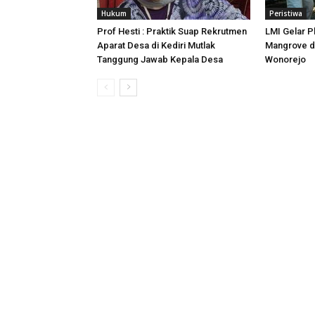
Hukum
Peristiwa
Prof Hesti : Praktik Suap Rekrutmen
LMI Gelar 
Aparat Desa di Kediri Mutlak
Mangrove d
Tanggung Jawab Kepala Desa
Wonorejo