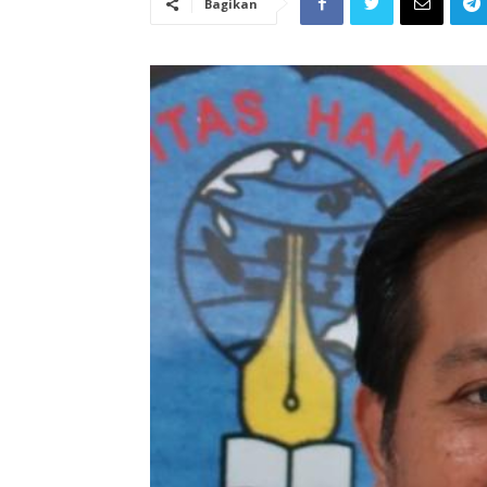
Bagikan