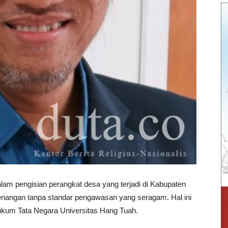
m pengisian perangkat desa yang terjadi di Kabupaten
enangan tanpa standar pengawasan yang seragam. Hal ini
kum Tata Negara Universitas Hang Tuah.