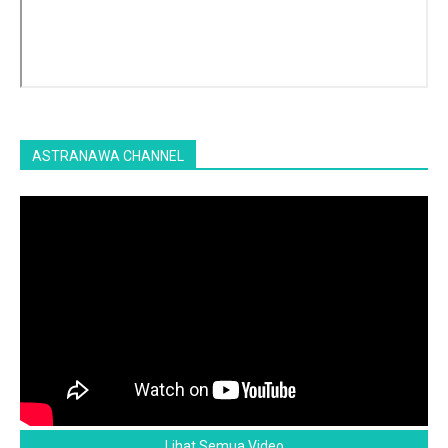
ASTRANAWA CHANNEL
Lihat Semua Video