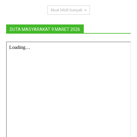
Muat lebih banyak
DUTA MASYARAKAT 9 MARET 2026