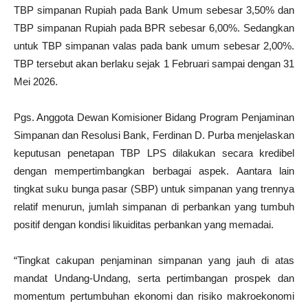
TBP simpanan Rupiah pada Bank Umum sebesar 3,50% dan
TBP simpanan Rupiah pada BPR sebesar 6,00%. Sedangkan
untuk TBP simpanan valas pada bank umum sebesar 2,00%.
TBP tersebut akan berlaku sejak 1 Februari sampai dengan 31
Mei 2026.
Pgs. Anggota Dewan Komisioner Bidang Program Penjaminan
Simpanan dan Resolusi Bank, Ferdinan D. Purba menjelaskan
keputusan penetapan TBP LPS dilakukan secara kredibel
dengan mempertimbangkan berbagai aspek. Aantara lain
tingkat suku bunga pasar (SBP) untuk simpanan yang trennya
relatif menurun, jumlah simpanan di perbankan yang tumbuh
positif dengan kondisi likuiditas perbankan yang memadai.
“Tingkat cakupan penjaminan simpanan yang jauh di atas
mandat Undang-Undang, serta pertimbangan prospek dan
momentum pertumbuhan ekonomi dan risiko makroekonomi