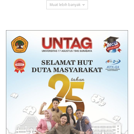
Muat lebih banyak