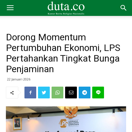
Dorong Momentum
Pertumbuhan Ekonomi, LPS
Pertahankan Tingkat Bunga
Penjaminan
22 Januari 2026