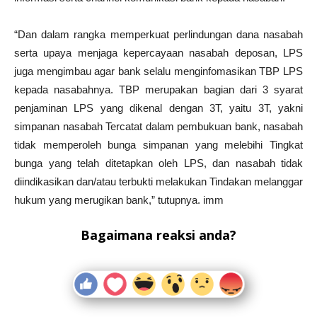
“Dan dalam rangka memperkuat perlindungan dana nasabah
serta upaya menjaga kepercayaan nasabah deposan, LPS
juga mengimbau agar bank selalu menginfomasikan TBP LPS
kepada nasabahnya. TBP merupakan bagian dari 3 syarat
penjaminan LPS yang dikenal dengan 3T, yaitu 3T, yakni
simpanan nasabah Tercatat dalam pembukuan bank, nasabah
tidak memperoleh bunga simpanan yang melebihi Tingkat
bunga yang telah ditetapkan oleh LPS, dan nasabah tidak
diindikasikan dan/atau terbukti melakukan Tindakan melanggar
hukum yang merugikan bank,” tutupnya. imm
Bagaimana reaksi anda?