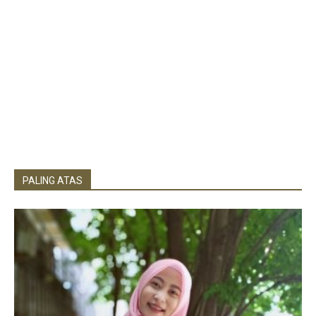
PALING ATAS