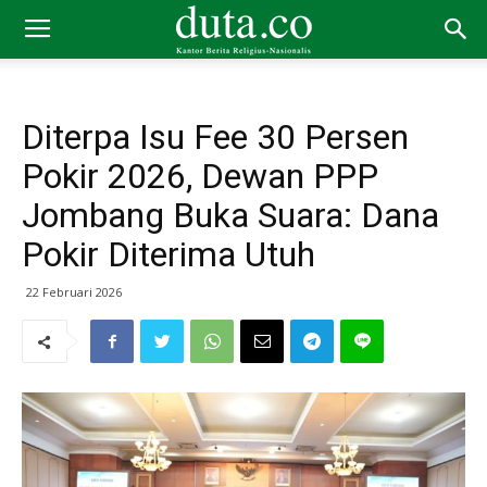
Diterpa Isu Fee 30 Persen
Pokir 2026, Dewan PPP
Jombang Buka Suara: Dana
Pokir Diterima Utuh
22 Februari 2026