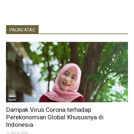
PALING ATAS
Opini
Dampak Virus Corona terhadap
Perekonomian Global Khususnya di
Indonesia
12 Maret 2020