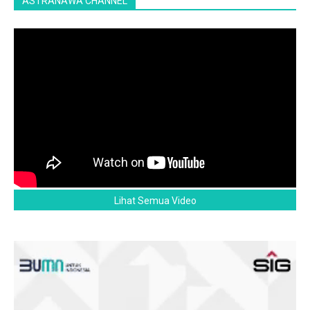
ASTRANAWA CHANNEL
Lihat Semua Video