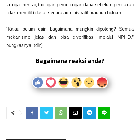
Ia juga menilai, tudingan pemotongan dana sebelum pencairan
tidak memiliki dasar secara administratif maupun hukum.
“Kalau belum cair, bagaimana mungkin dipotong? Semua
mekanisme jelas dan bisa diverifikasi melalui NPHD,”
pungkasnya. (din)
Bagaimana reaksi anda?