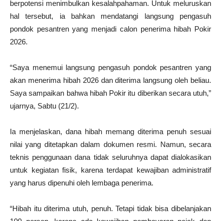
berpotensi menimbulkan kesalahpahaman. Untuk meluruskan
hal tersebut, ia bahkan mendatangi langsung pengasuh
pondok pesantren yang menjadi calon penerima hibah Pokir
2026.
“Saya menemui langsung pengasuh pondok pesantren yang
akan menerima hibah 2026 dan diterima langsung oleh beliau.
Saya sampaikan bahwa hibah Pokir itu diberikan secara utuh,”
ujarnya, Sabtu (21/2).
Ia menjelaskan, dana hibah memang diterima penuh sesuai
nilai yang ditetapkan dalam dokumen resmi. Namun, secara
teknis penggunaan dana tidak seluruhnya dapat dialokasikan
untuk kegiatan fisik, karena terdapat kewajiban administratif
yang harus dipenuhi oleh lembaga penerima.
“Hibah itu diterima utuh, penuh. Tetapi tidak bisa dibelanjakan