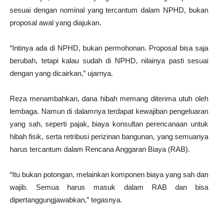
sesuai dengan nominal yang tercantum dalam NPHD, bukan
proposal awal yang diajukan.
“Intinya ada di NPHD, bukan permohonan. Proposal bisa saja
berubah, tetapi kalau sudah di NPHD, nilainya pasti sesuai
dengan yang dicairkan,” ujarnya.
Reza menambahkan, dana hibah memang diterima utuh oleh
lembaga. Namun di dalamnya terdapat kewajiban pengeluaran
yang sah, seperti pajak, biaya konsultan perencanaan untuk
hibah fisik, serta retribusi perizinan bangunan, yang semuanya
harus tercantum dalam Rencana Anggaran Biaya (RAB).
“Itu bukan potongan, melainkan komponen biaya yang sah dan
wajib. Semua harus masuk dalam RAB dan bisa
dipertanggungjawabkan,” tegasnya.