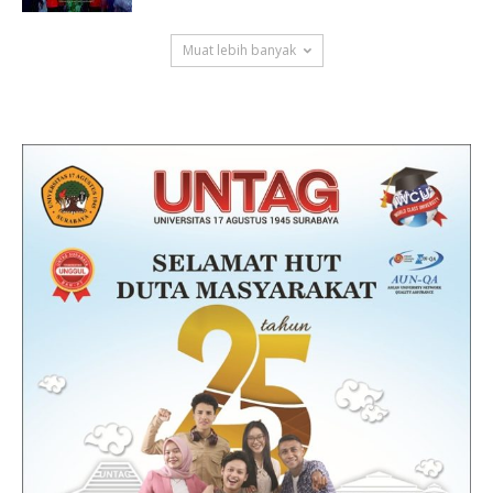
Muat lebih banyak