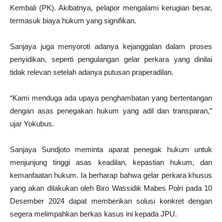
Kembali (PK). Akibatnya, pelapor mengalami kerugian besar,
termasuk biaya hukum yang signifikan.
Sanjaya juga menyoroti adanya kejanggalan dalam proses
penyidikan, seperti pengulangan gelar perkara yang dinilai
tidak relevan setelah adanya putusan praperadilan.
“Kami menduga ada upaya penghambatan yang bertentangan
dengan asas penegakan hukum yang adil dan transparan,”
ujar Yokubus.
Sanjaya Sundjoto meminta aparat penegak hukum untuk
menjunjung tinggi asas keadilan, kepastian hukum, dan
kemanfaatan hukum. Ia berharap bahwa gelar perkara khusus
yang akan dilakukan oleh Biro Wassidik Mabes Polri pada 10
Desember 2024 dapat memberikan solusi konkret dengan
segera melimpahkan berkas kasus ini kepada JPU.