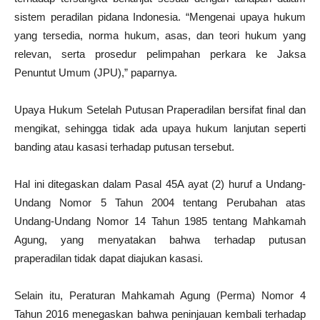
sistem peradilan pidana Indonesia. “Mengenai upaya hukum
yang tersedia, norma hukum, asas, dan teori hukum yang
relevan, serta prosedur pelimpahan perkara ke Jaksa
Penuntut Umum (JPU),” paparnya.
Upaya Hukum Setelah Putusan Praperadilan bersifat final dan
mengikat, sehingga tidak ada upaya hukum lanjutan seperti
banding atau kasasi terhadap putusan tersebut.
Hal ini ditegaskan dalam Pasal 45A ayat (2) huruf a Undang-
Undang Nomor 5 Tahun 2004 tentang Perubahan atas
Undang-Undang Nomor 14 Tahun 1985 tentang Mahkamah
Agung, yang menyatakan bahwa terhadap putusan
praperadilan tidak dapat diajukan kasasi.
Selain itu, Peraturan Mahkamah Agung (Perma) Nomor 4
Tahun 2016 menegaskan bahwa peninjauan kembali terhadap