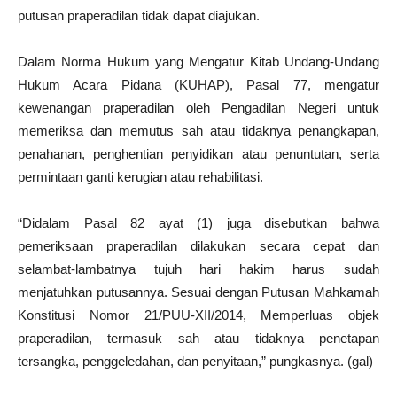
putusan praperadilan tidak dapat diajukan.
Dalam Norma Hukum yang Mengatur Kitab Undang-Undang
Hukum Acara Pidana (KUHAP), Pasal 77, mengatur
kewenangan praperadilan oleh Pengadilan Negeri untuk
memeriksa dan memutus sah atau tidaknya penangkapan,
penahanan, penghentian penyidikan atau penuntutan, serta
permintaan ganti kerugian atau rehabilitasi.
“Didalam Pasal 82 ayat (1) juga disebutkan bahwa
pemeriksaan praperadilan dilakukan secara cepat dan
selambat-lambatnya tujuh hari hakim harus sudah
menjatuhkan putusannya. Sesuai dengan Putusan Mahkamah
Konstitusi Nomor 21/PUU-XII/2014, Memperluas objek
praperadilan, termasuk sah atau tidaknya penetapan
tersangka, penggeledahan, dan penyitaan,” pungkasnya. (gal)