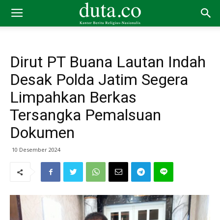
Dirut PT Buana Lautan Indah
Desak Polda Jatim Segera
Limpahkan Berkas
Tersangka Pemalsuan
Dokumen
10 Desember 2024