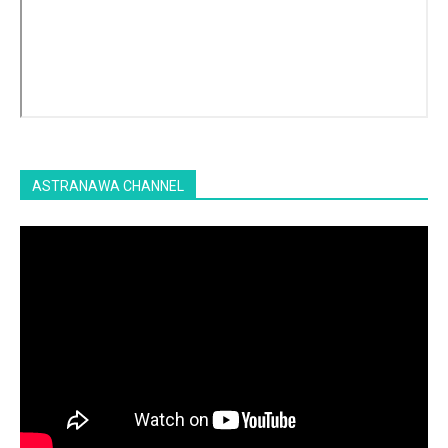
ASTRANAWA CHANNEL