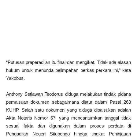
“Putusan praperadilan itu final dan mengikat. Tidak ada alasan
hukum untuk menunda pelimpahan berkas perkara ini,” kata
Yakobus.
Anthony Setiawan Teodorus diduga melakukan tindak pidana
pemalsuan dokumen sebagaimana diatur dalam Pasal 263
KUHP. Salah satu dokumen yang diduga dipalsukan adalah
Akta Notaris Nomor 67, yang mencantumkan tanggal tidak
sesuai fakta dan digunakan dalam proses perdata di
Pengadilan Negeri Situbondo hingga tingkat Peninjauan