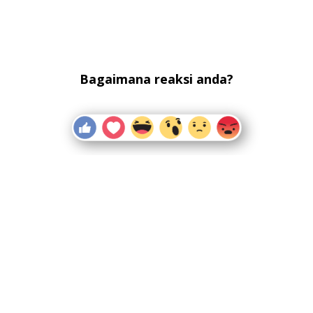
Bagaimana reaksi anda?