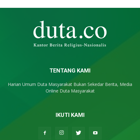
TENTANG KAMI
Harian Umum Duta Masyarakat Bukan Sekedar Berita, Media
Online Duta Masyarakat
IKUTI KAMI