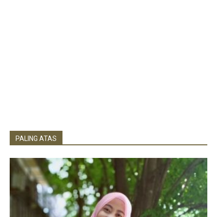
PALING ATAS