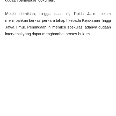
dugaan pemalsuan dokumen.
Meski demikian, hingga saat ini, Polda Jatim belum
melimpahkan berkas perkara tahap I kepada Kejaksaan Tinggi
Jawa Timur. Penundaan ini memicu spekulasi adanya dugaan
intervensi yang dapat menghambat proses hukum.