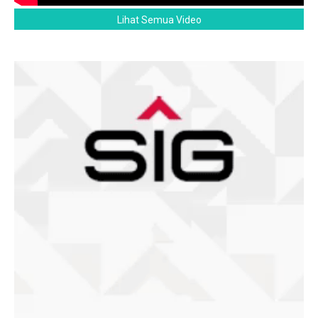
Lihat Semua Video