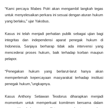
“Kami percaya Mabes Polri akan mengambil langkah tegas
untuk menyelesaikan perkara ini sesuai dengan aturan hukum
yang berlaku,” ujar Yakobus.
Kasus ini telah menjadi perhatian publik sebagai ujian bagi
integritas dan independensi aparat penegak hukum di
Indonesia. Sanjaya berharap tidak ada intervensi yang
mencederai proses hukum, baik terhadap korban maupun
pelapor.
“Penegakan hukum yang berlarut-larut hanya akan
memperlemah kepercayaan masyarakat terhadap institusi
penegak hukum,”ungkapnya.
Kasus Anthony Setiawan Teodorus diharapkan menjadi
momentum untuk memperkuat komitmen bersama dalam