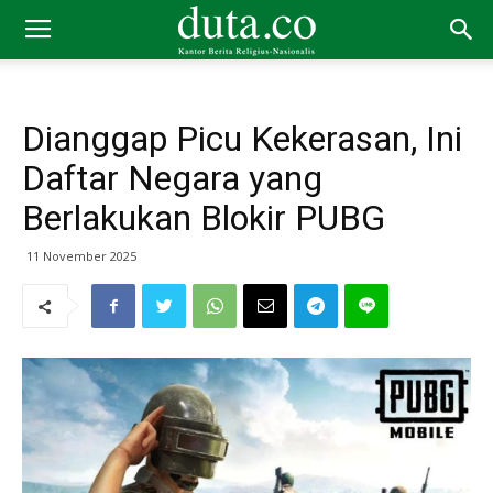
Dianggap Picu Kekerasan, Ini
Daftar Negara yang
Berlakukan Blokir PUBG
11 November 2025