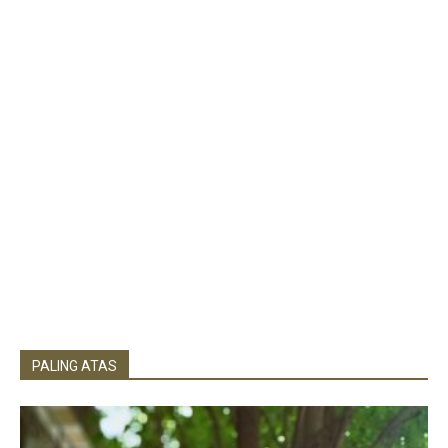
PALING ATAS