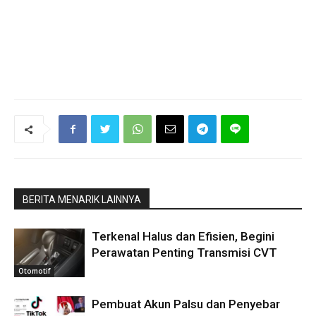
BERITA MENARIK LAINNYA
Terkenal Halus dan Efisien, Begini
Perawatan Penting Transmisi CVT
Otomotif
Pembuat Akun Palsu dan Penyebar