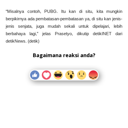
“Misalnya contoh, PUBG. Itu kan di situ, kita mungkin
berpikirnya ada pembatasan-pembatasan ya, di situ kan jenis-
jenis senjata, juga mudah sekali untuk dipelajari, lebih
berbahaya lagi,” jelas Prasetyo, dikutip detikINET dari
detikNews. (detik)
Bagaimana reaksi anda?