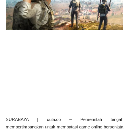
SURABAYA | duta.co – Pemerintah tengah
mempertimbangkan untuk membatasi game online bersenjata