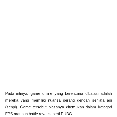
Pada intinya, game online yang berencana dibatasi adalah
mereka yang memiliki nuansa perang dengan senjata api
(senpi). Game tersebut biasanya ditemukan dalam kategori
FPS maupun battle royal seperti PUBG.