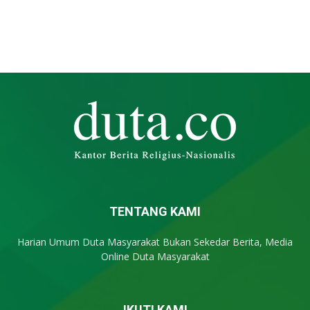
TENTANG KAMI
Harian Umum Duta Masyarakat Bukan Sekedar Berita, Media
Online Duta Masyarakat
IKUTI KAMI