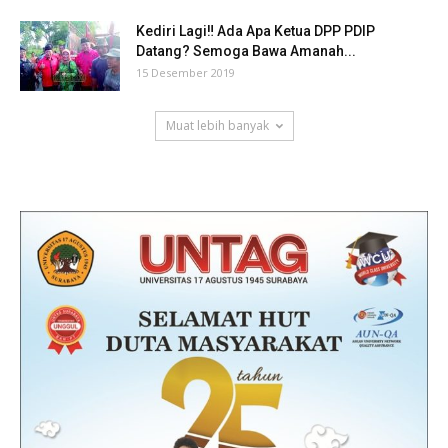
Kediri Lagi‼ Ada Apa Ketua DPP PDIP
Datang? Semoga Bawa Amanah...
15 Desember 2019
Muat lebih banyak