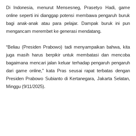
Di Indonesia, menurut Mensesneg, Prasetyo Hadi, game
online seperti ini dianggap potensi membawa pengaruh buruk
bagi anak-anak atau para pelajar. Dampak buruk ini pun
mengancam merembet ke generasi mendatang.
“Beliau (Presiden Prabowo) tadi menyampaikan bahwa, kita
juga masih harus berpikir untuk membatasi dan mencoba
bagaimana mencari jalan keluar terhadap pengaruh pengaruh
dari game online,” kata Pras seusai rapat terbatas dengan
Presiden Prabowo Subianto di Kertanegara, Jakarta Selatan,
Minggu (9/11/2025).