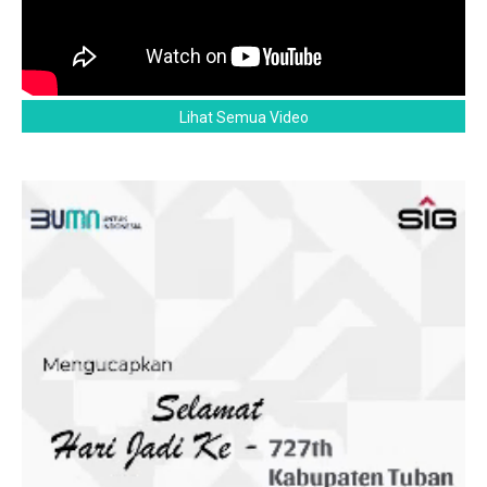
Lihat Semua Video