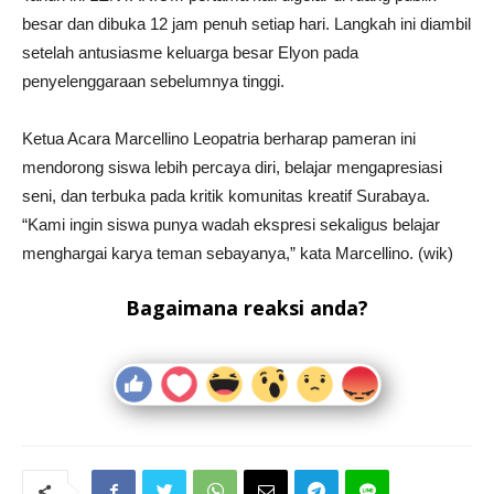
besar dan dibuka 12 jam penuh setiap hari. Langkah ini diambil
setelah antusiasme keluarga besar Elyon pada
penyelenggaraan sebelumnya tinggi.
Ketua Acara Marcellino Leopatria berharap pameran ini
mendorong siswa lebih percaya diri, belajar mengapresiasi
seni, dan terbuka pada kritik komunitas kreatif Surabaya.
“Kami ingin siswa punya wadah ekspresi sekaligus belajar
menghargai karya teman sebayanya,” kata Marcellino. (wik)
Bagaimana reaksi anda?