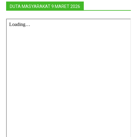
DUTA MASYARAKAT 9 MARET 2026