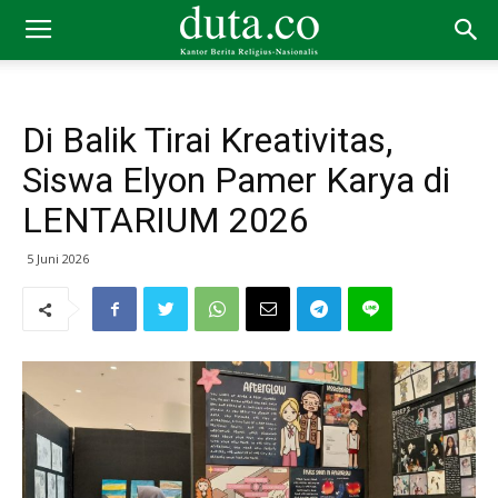
Di Balik Tirai Kreativitas,
Siswa Elyon Pamer Karya di
LENTARIUM 2026
5 Juni 2026