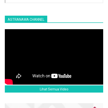
ASTRANAWA CHANNEL
Lihat Semua Video