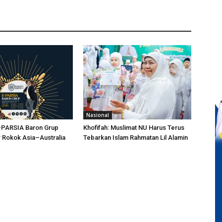
Nasional
E-PARSIA Baron Grup
Khofifah: Muslimat NU Harus Terus
 Rokok Asia–Australia
Tebarkan Islam Rahmatan Lil Alamin