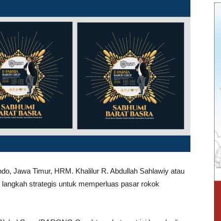
o, Jawa Timur, HRM. Khalilur R. Abdullah Sahlawiy atau
 langkah strategis untuk memperluas pasar rokok