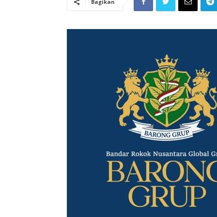
Bagikan