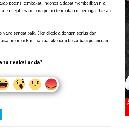
rharap potensi tembakau Indonesia dapat memberikan nilai
an kesejahteraan para petani tembakau di berbagai daerah
 yang sangat baik. Jika dikelola dengan serius dan
 bisa memberikan manfaat ekonomi besar bagi petani dan
na reaksi anda?