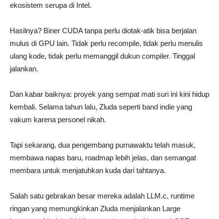
ekosistem serupa di Intel.
Hasilnya? Biner CUDA tanpa perlu diotak-atik bisa berjalan
mulus di GPU lain. Tidak perlu recompile, tidak perlu menulis
ulang kode, tidak perlu memanggil dukun compiler. Tinggal
jalankan.
Dan kabar baiknya: proyek yang sempat mati suri ini kini hidup
kembali. Selama tahun lalu, Zluda seperti band indie yang
vakum karena personel nikah.
Tapi sekarang, dua pengembang purnawaktu telah masuk,
membawa napas baru, roadmap lebih jelas, dan semangat
membara untuk menjatuhkan kuda dari tahtanya.
Salah satu gebrakan besar mereka adalah LLM.c, runtime
ringan yang memungkinkan Zluda menjalankan Large