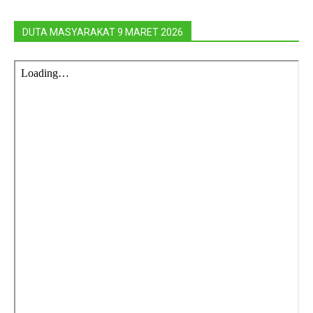
DUTA MASYARAKAT 9 MARET 2026