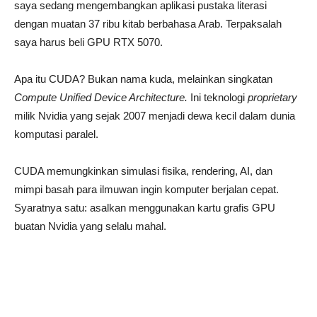
saya sedang mengembangkan aplikasi pustaka literasi
dengan muatan 37 ribu kitab berbahasa Arab. Terpaksalah
saya harus beli GPU RTX 5070.
Apa itu CUDA? Bukan nama kuda, melainkan singkatan
Compute Unified Device Architecture.
Ini teknologi
proprietary
milik Nvidia yang sejak 2007 menjadi dewa kecil dalam dunia
komputasi paralel.
CUDA memungkinkan simulasi fisika, rendering, AI, dan
mimpi basah para ilmuwan ingin komputer berjalan cepat.
Syaratnya satu: asalkan menggunakan kartu grafis GPU
buatan Nvidia yang selalu mahal.