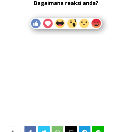
Bagaimana reaksi anda?