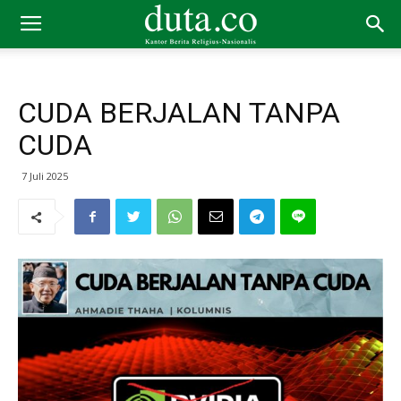
CUDA BERJALAN TANPA
CUDA
7 Juli 2025