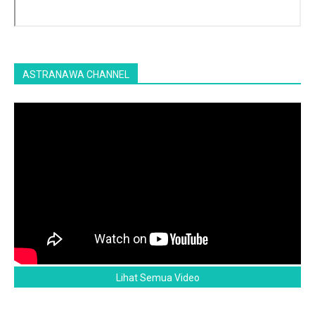
ASTRANAWA CHANNEL
Lihat Semua Video