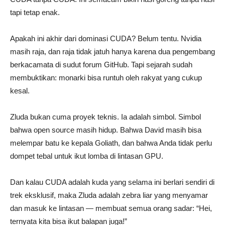
tapi tetap enak.
Apakah ini akhir dari dominasi CUDA? Belum tentu. Nvidia
masih raja, dan raja tidak jatuh hanya karena dua pengembang
berkacamata di sudut forum GitHub. Tapi sejarah sudah
membuktikan: monarki bisa runtuh oleh rakyat yang cukup
kesal.
Zluda bukan cuma proyek teknis. Ia adalah simbol. Simbol
bahwa open source masih hidup. Bahwa David masih bisa
melempar batu ke kepala Goliath, dan bahwa Anda tidak perlu
dompet tebal untuk ikut lomba di lintasan GPU.
Dan kalau CUDA adalah kuda yang selama ini berlari sendiri di
trek eksklusif, maka Zluda adalah zebra liar yang menyamar
dan masuk ke lintasan — membuat semua orang sadar: “Hei,
ternyata kita bisa ikut balapan juga!”